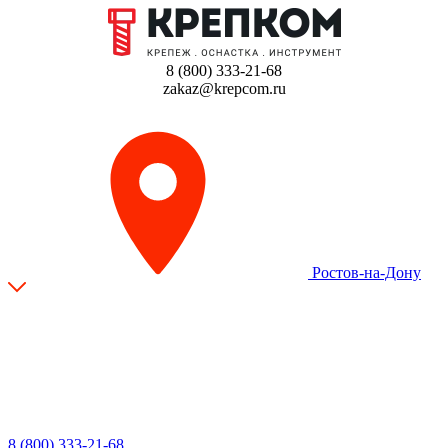
8 (800) 333-21-68
zakaz@krepcom.ru
Ростов-на-Дону
8 (800) 333-21-68