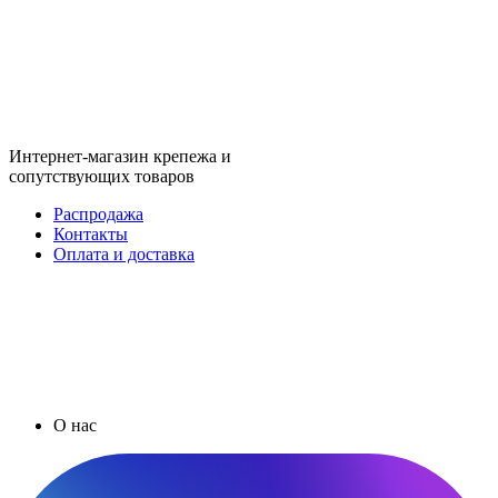
Интернет-магазин крепежа и
сопутствующих товаров
Распродажа
Контакты
Оплата и доставка
О нас