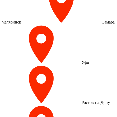
Челябинск
Самара
Уфа
Ростов-на-Дону