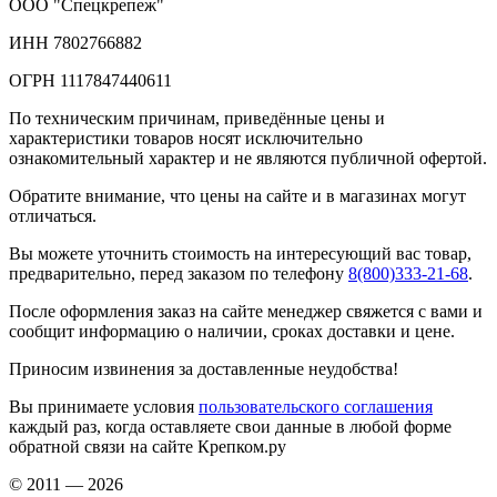
ООО "Спецкрепеж"
ИНН 7802766882
ОГРН 1117847440611
По техническим причинам, приведённые цены и
характеристики товаров носят исключительно
ознакомительный характер и не являются публичной офертой.
Обратите внимание, что цены на сайте и в магазинах могут
отличаться.
Вы можете уточнить стоимость на интересующий вас товар,
предварительно, перед заказом по телефону
8(800)333-21-68
.
После оформления заказ на сайте менеджер свяжется с вами и
сообщит информацию о наличии, сроках доставки и цене.
Приносим извинения за доставленные неудобства!
Вы принимаете условия
пользовательского соглашения
каждый раз, когда оставляете свои данные в любой форме
обратной связи на сайте Крепком.ру
© 2011 — 2026