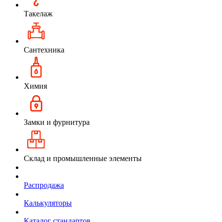
Такелаж
Сантехника
Химия
Замки и фурнитура
Склад и промышленные элементы
Распродажа
Калькуляторы
Каталог стандартов