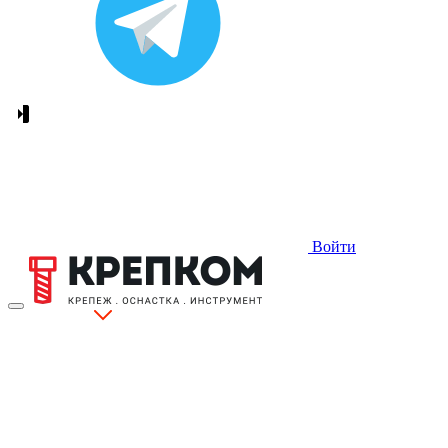
Войти