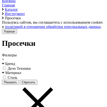
Корзина
Главная
Каталог
Инструмент
Просечки
Пользуясь сайтом, вы соглашаетесь с использованием cookies
и
политикой в отношении обработки персональных данных
.
Хорошо
Просечки
Фильтры
×
Бренд
Дело Техники
Материал
Сталь