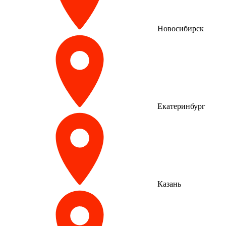
Новосибирск
Екатеринбург
Казань