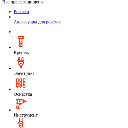
Все права защищены
Розетки
Аксессуары для розеток
Крепеж
Электрика
Оснастка
Инструмент