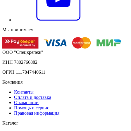
Мы принимаем
ООО "Спецкрепеж"
ИНН 7802766882
ОГРН 1117847440611
Компания
Контакты
Оплата и доставка
О компании
Помощь и сервис
Правовая информация
Каталог