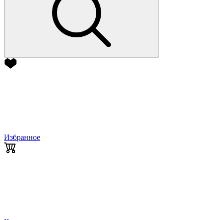
Избранное