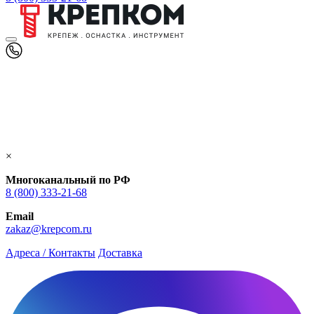
×
Многоканальный по РФ
8 (800) 333‑21-68
Email
zakaz@krepcom.ru
Адреса / Контакты
Доставка