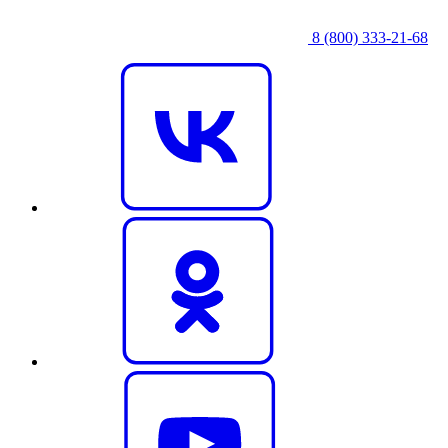
8 (800) 333‑21-68