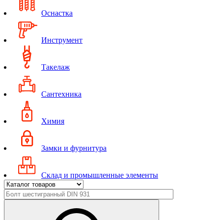
Оснастка
Инструмент
Такелаж
Сантехника
Химия
Замки и фурнитура
Склад и промышленные элементы