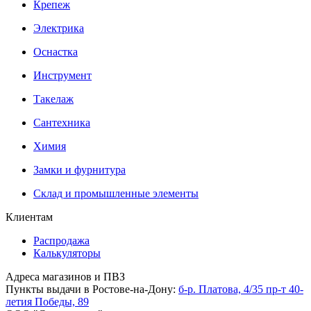
Крепеж
Электрика
Оснастка
Инструмент
Такелаж
Сантехника
Химия
Замки и фурнитура
Склад и промышленные элементы
Клиентам
Распродажа
Калькуляторы
Адреса магазинов и ПВЗ
Пункты выдачи в Ростове-на-Дону:
б-р. Платова, 4/35
пр-т 40-
летия Победы, 89