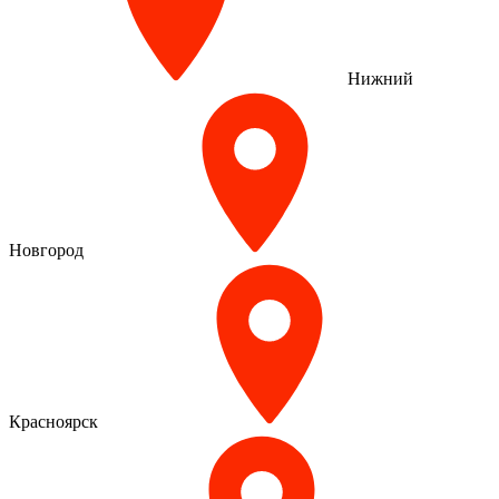
Нижний
Новгород
Красноярск