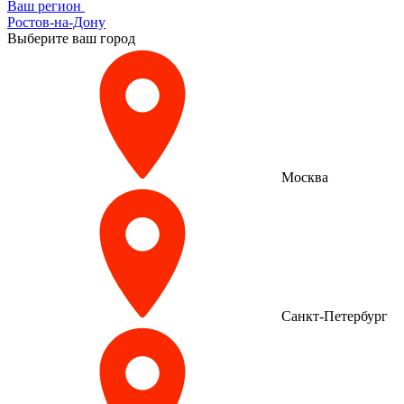
Ваш регион
Ростов-на-Дону
Выберите ваш город
Москва
Санкт-Петербург