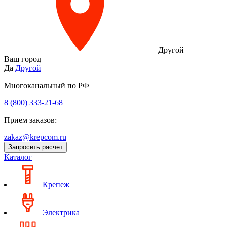
Другой
Ваш город
Да
Другой
Многоканальный по РФ
8 (800) 333‑21-68
Прием заказов:
zakaz@krepcom.ru
Запросить расчет
Каталог
Крепеж
Электрика