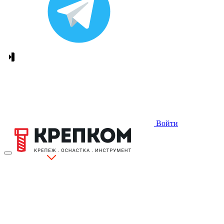
Войти