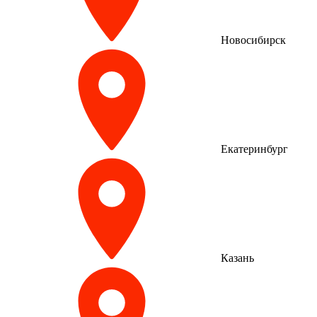
Новосибирск
Екатеринбург
Казань