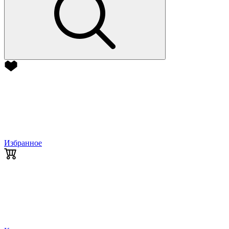
Избранное