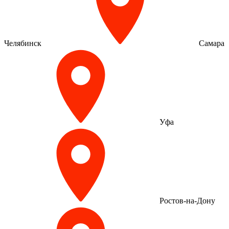
Челябинск
Самара
Уфа
Ростов-на-Дону