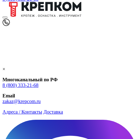
×
Многоканальный по РФ
8 (800) 333‑21-68
Email
zakaz@krepcom.ru
Адреса / Контакты
Доставка