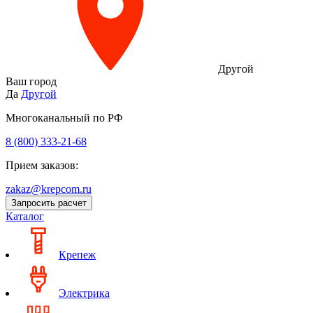
Другой
Ваш город
Да
Другой
Многоканальный по РФ
8 (800) 333‑21-68
Прием заказов:
zakaz@krepcom.ru
Запросить расчет
Каталог
Крепеж
Электрика