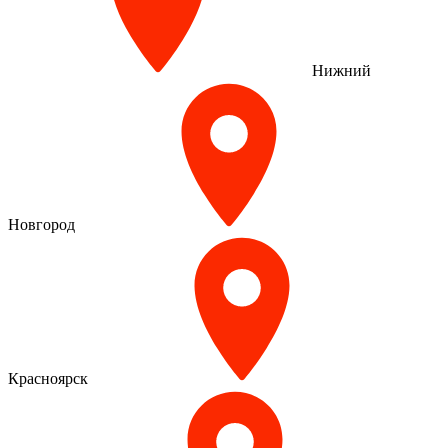
Нижний
Новгород
Красноярск