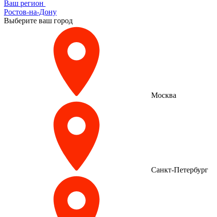
Ваш регион
Ростов-на-Дону
Выберите ваш город
Москва
Санкт-Петербург