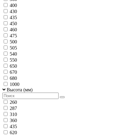
400
430
435
450
460
475
500
505
540
550
650
670
680
1000
Высота (мм)
260
287
310
360
435
620