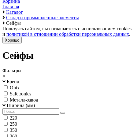
Корзина
Главная
Каталог
Склад и промышленные элементы
Сейфы
Пользуясь сайтом, вы соглашаетесь с использованием cookies
и
политикой в отношении обработки персональных данных
.
Хорошо
Сейфы
Фильтры
×
Бренд
Onix
Safetronics
Металл-завод
Ширина (мм)
220
250
350
360