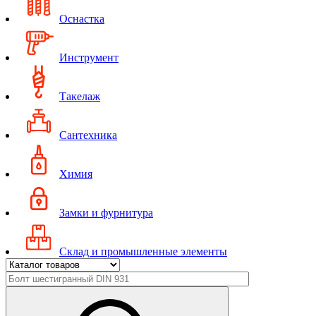
Оснастка
Инструмент
Такелаж
Сантехника
Химия
Замки и фурнитура
Склад и промышленные элементы