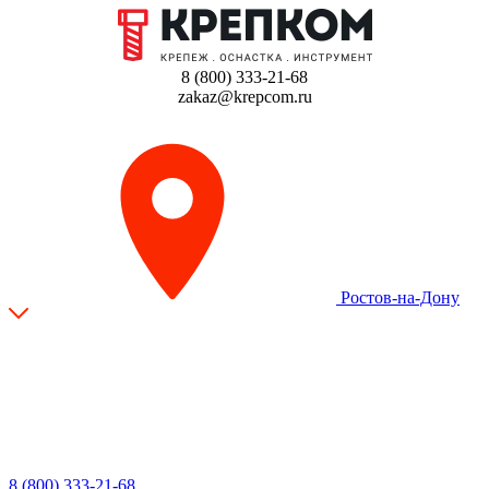
8 (800) 333-21-68
zakaz@krepcom.ru
Ростов-на-Дону
8 (800) 333-21-68