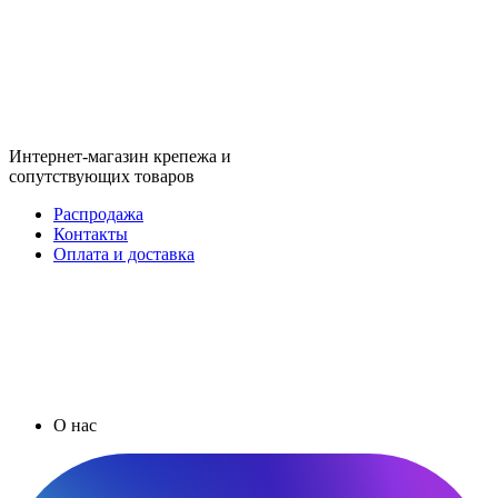
Интернет-магазин крепежа и
сопутствующих товаров
Распродажа
Контакты
Оплата и доставка
О нас