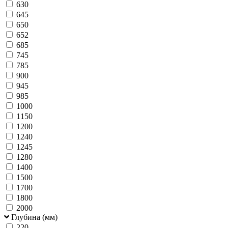
630
645
650
652
685
745
785
900
945
985
1000
1150
1200
1240
1245
1280
1400
1500
1700
1800
2000
Глубина (мм)
220