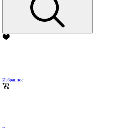
Избранное