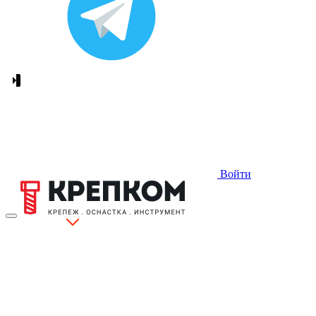
Войти