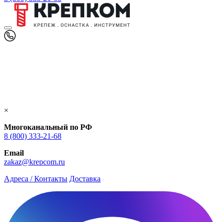
×
Многоканальный по РФ
8 (800) 333‑21-68
Email
zakaz@krepcom.ru
Адреса / Контакты
Доставка