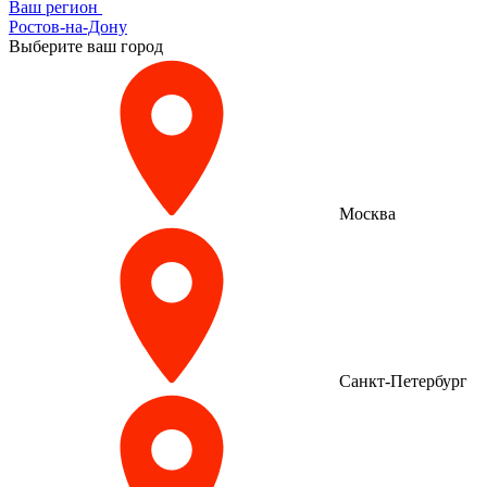
Ваш регион
Ростов-на-Дону
Выберите ваш город
Москва
Санкт-Петербург