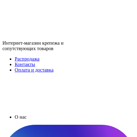
Интернет-магазин крепежа и
сопутствующих товаров
Распродажа
Контакты
Оплата и доставка
О нас