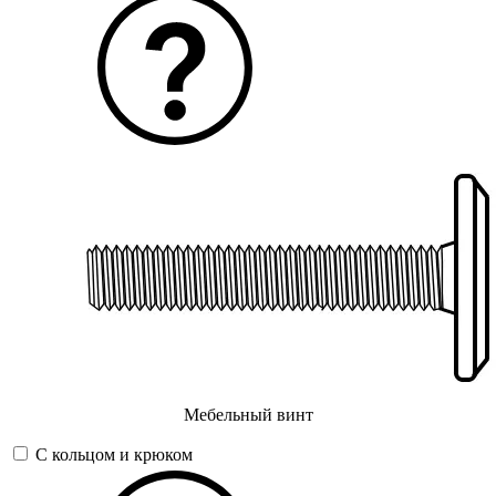
Мебельный винт
С кольцом и крюком