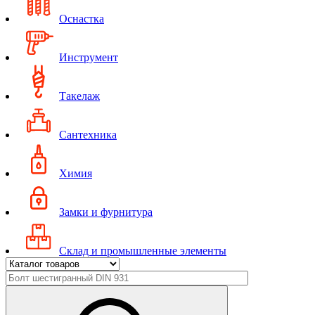
Оснастка
Инструмент
Такелаж
Сантехника
Химия
Замки и фурнитура
Склад и промышленные элементы