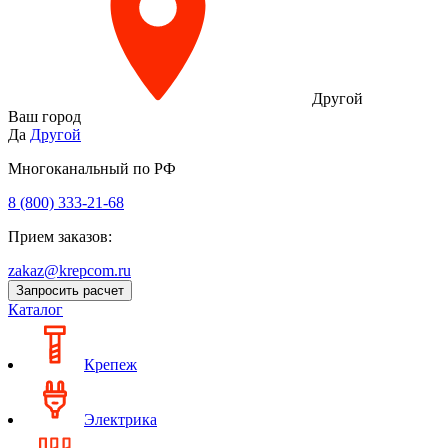
Другой
Ваш город
Да
Другой
Многоканальный по РФ
8 (800) 333‑21-68
Прием заказов:
zakaz@krepcom.ru
Запросить расчет
Каталог
Крепеж
Электрика