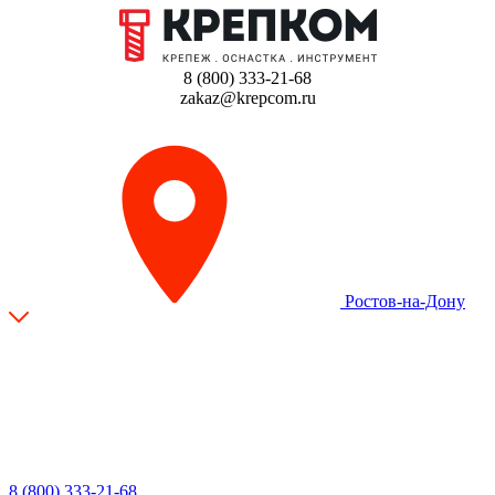
8 (800) 333-21-68
zakaz@krepcom.ru
Ростов-на-Дону
8 (800) 333-21-68