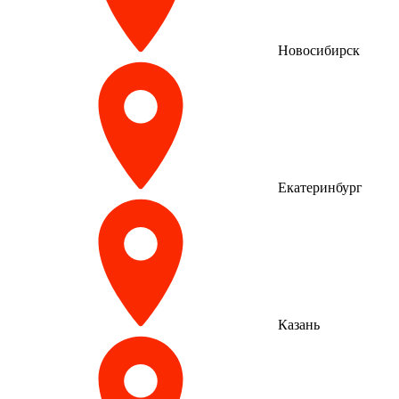
Новосибирск
Екатеринбург
Казань