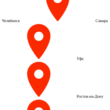
Челябинск
Самара
Уфа
Ростов-на-Дону