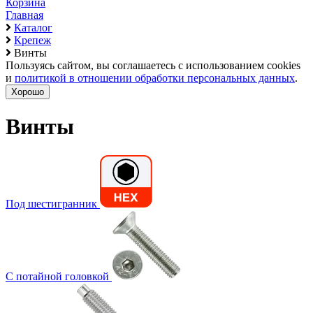
Корзина
Главная
Каталог
Крепеж
Винты
Пользуясь сайтом, вы соглашаетесь с использованием cookies
и
политикой в отношении обработки персональных данных
.
Хорошо
Винты
Под шестигранник
С потайной головкой