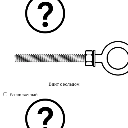
Винт с кольцом
Установочный