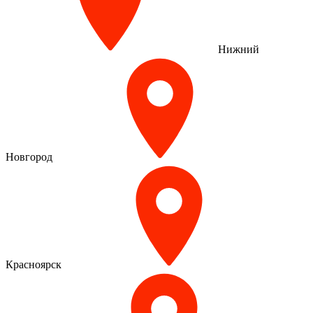
Нижний
Новгород
Красноярск