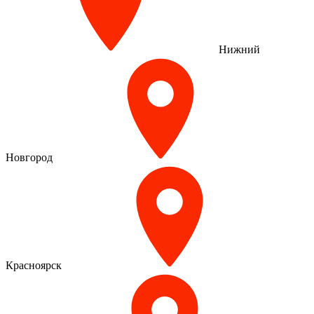
Нижний
Новгород
Красноярск