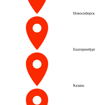
Новосибирск
Екатеринбург
Казань