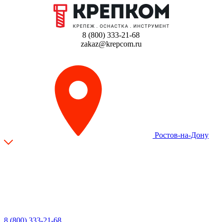
8 (800) 333-21-68
zakaz@krepcom.ru
Ростов-на-Дону
8 (800) 333-21-68