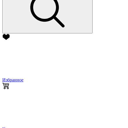
Избранное