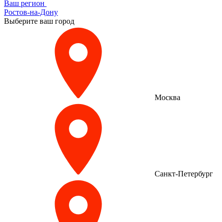
Ваш регион
Ростов-на-Дону
Выберите ваш город
Москва
Санкт-Петербург