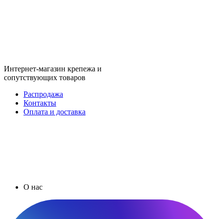
Интернет-магазин крепежа и
сопутствующих товаров
Распродажа
Контакты
Оплата и доставка
О нас