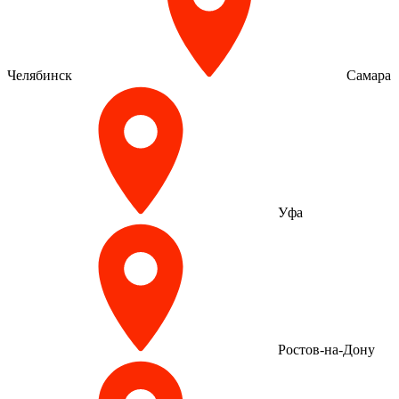
Челябинск
Самара
Уфа
Ростов-на-Дону