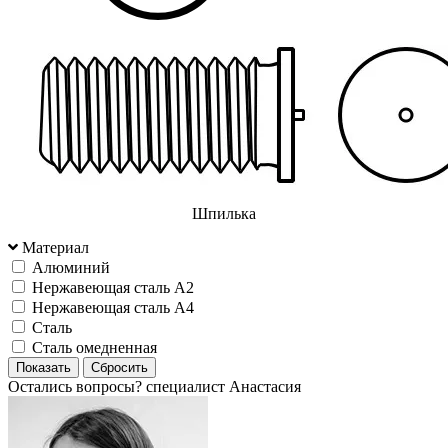
Шпилька
Материал
Алюминий
Нержавеющая сталь А2
Нержавеющая сталь А4
Сталь
Сталь омедненная
Остались вопросы?
специалист Анастасия