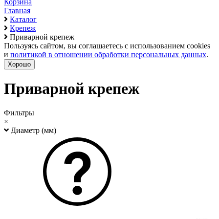
Корзина
Главная
Каталог
Крепеж
Приварной крепеж
Пользуясь сайтом, вы соглашаетесь с использованием cookies
и
политикой в отношении обработки персональных данных
.
Хорошо
Приварной крепеж
Фильтры
×
Диаметр (мм)