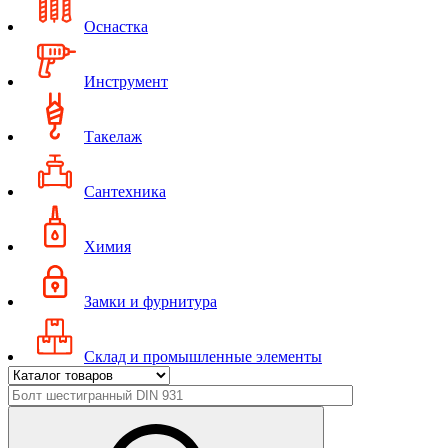
Оснастка
Инструмент
Такелаж
Сантехника
Химия
Замки и фурнитура
Склад и промышленные элементы