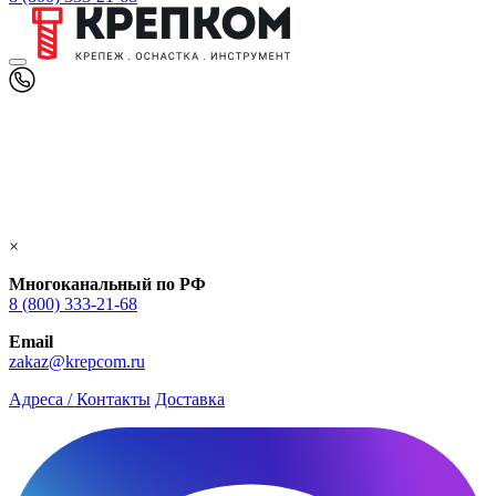
×
Многоканальный по РФ
8 (800) 333‑21-68
Email
zakaz@krepcom.ru
Адреса / Контакты
Доставка