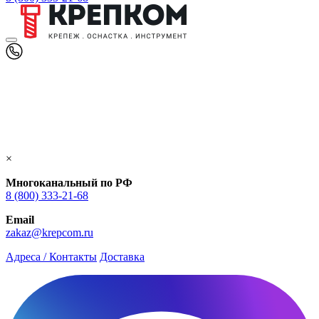
×
Многоканальный по РФ
8 (800) 333‑21-68
Email
zakaz@krepcom.ru
Адреса / Контакты
Доставка