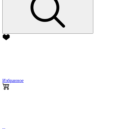
Избранное