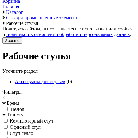
Корзина
Главная
Каталог
Склад и промышленные элементы
Рабочие стулья
Пользуясь сайтом, вы соглашаетесь с использованием cookies
и
политикой в отношении обработки персональных данных
.
Хорошо
Рабочие стулья
Уточнить раздел
Аксессуары для стульев
(0)
Фильтры
×
Бренд
Treston
Тип стула
Компьютерный стул
Офисный стул
Стул-седло