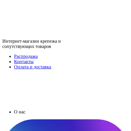
Интернет-магазин крепежа и
сопутствующих товаров
Распродажа
Контакты
Оплата и доставка
О нас