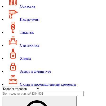
Оснастка
Инструмент
Такелаж
Сантехника
Химия
Замки и фурнитура
Склад и промышленные элементы