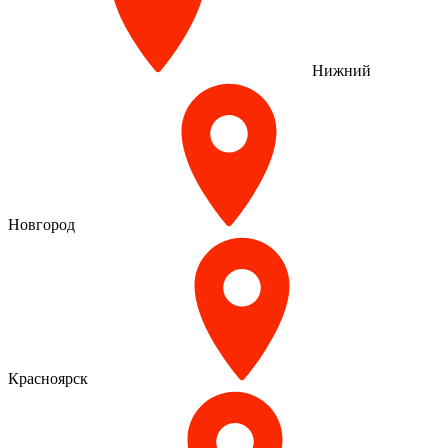
Нижний
Новгород
Красноярск