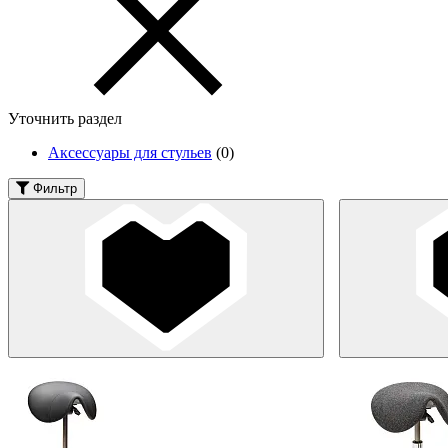
Уточнить раздел
Аксессуары для стульев
(0)
Фильтр