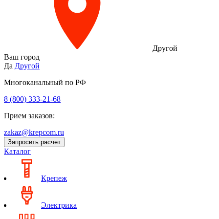
Другой
Ваш город
Да
Другой
Многоканальный по РФ
8 (800) 333‑21-68
Прием заказов:
zakaz@krepcom.ru
Запросить расчет
Каталог
Крепеж
Электрика