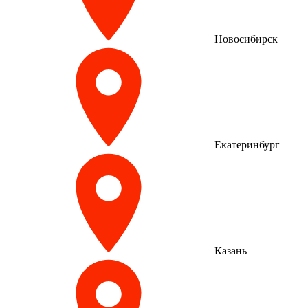
Новосибирск
Екатеринбург
Казань