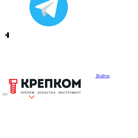
Войти