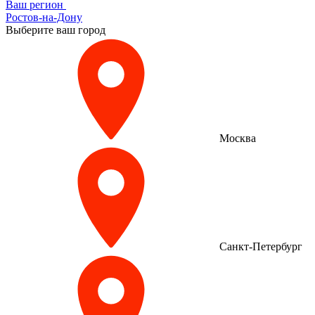
Ваш регион
Ростов-на-Дону
Выберите ваш город
Москва
Санкт-Петербург