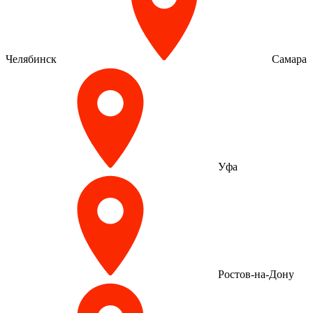
Челябинск
Самара
Уфа
Ростов-на-Дону