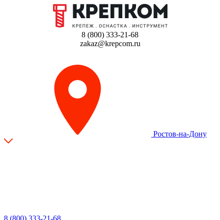
8 (800) 333-21-68
zakaz@krepcom.ru
Ростов-на-Дону
8 (800) 333-21-68