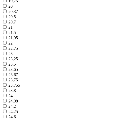
19,75
20
20,37
20,5
20,7
21
21,5
21,95
22
22,75
23
23,25
23,5
23,65
23,67
23,75
23,755
23,8
24
24,08
24,2
24,25
24,6