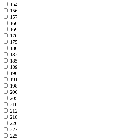
154
156
157
160
169
170
175
180
182
185
189
190
191
198
200
205
210
212
218
220
223
225