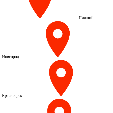
Нижний
Новгород
Красноярск