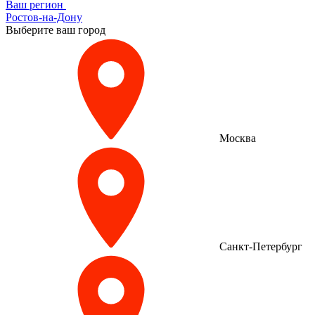
Ваш регион
Ростов-на-Дону
Выберите ваш город
Москва
Санкт-Петербург