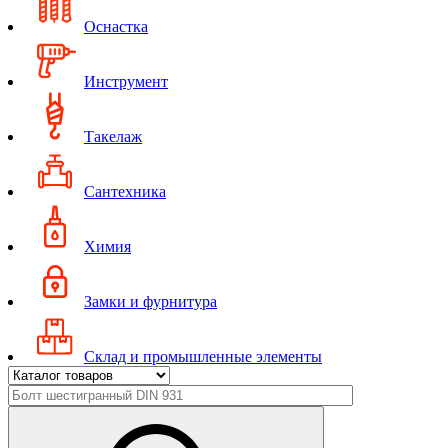
Оснастка
Инструмент
Такелаж
Сантехника
Химия
Замки и фурнитура
Склад и промышленные элементы