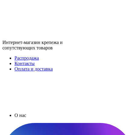
Интернет-магазин крепежа и
сопутствующих товаров
Распродажа
Контакты
Оплата и доставка
О нас