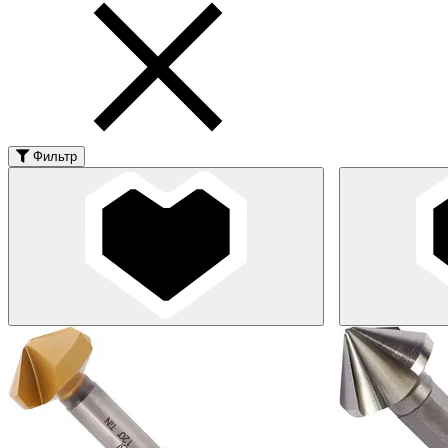
Фильтр