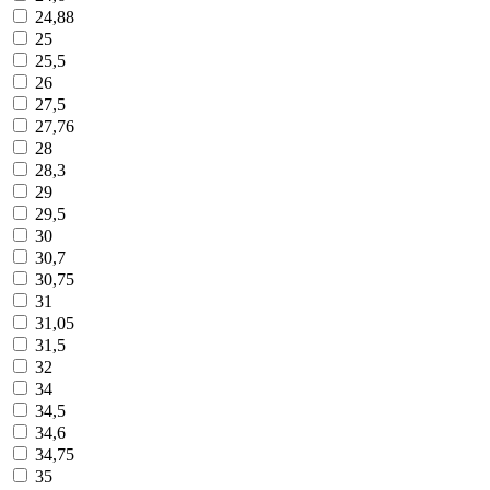
24,88
25
25,5
26
27,5
27,76
28
28,3
29
29,5
30
30,7
30,75
31
31,05
31,5
32
34
34,5
34,6
34,75
35