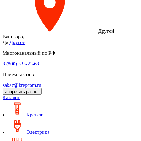
Другой
Ваш город
Да
Другой
Многоканальный по РФ
8 (800) 333‑21-68
Прием заказов:
zakaz@krepcom.ru
Запросить расчет
Каталог
Крепеж
Электрика