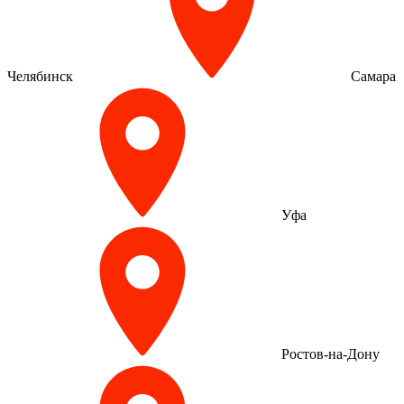
Челябинск
Самара
Уфа
Ростов-на-Дону