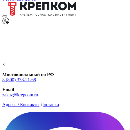
×
Многоканальный по РФ
8 (800) 333‑21-68
Email
zakaz@krepcom.ru
Адреса / Контакты
Доставка