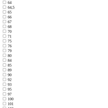
64
64,5
65
66
67
68
70
71
75
76
79
80
84
85
89
90
92
93
95
97
100
101