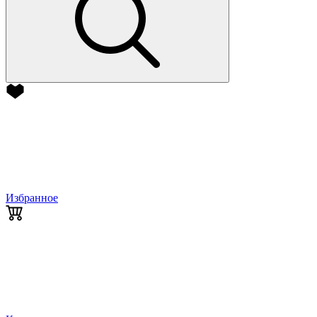
Избранное