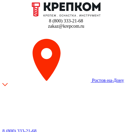
8 (800) 333-21-68
zakaz@krepcom.ru
Ростов-на-Дону
8 (800) 333-21-68