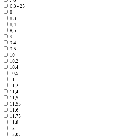
6,3 - 25
8
8,3
8,4
8,5
9
9,4
9,5
10
10,2
10,4
10,5
11
11,2
11,4
11,5
11,53
11,6
11,75
11,8
12
12,07