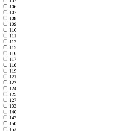
102
106
107
108
109
110
111
112
115
116
117
118
119
121
123
124
125
127
133
140
142
150
153