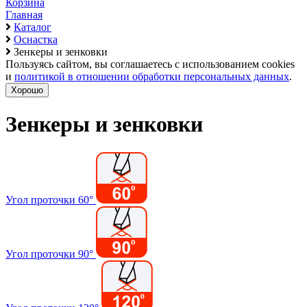
Корзина
Главная
Каталог
Оснастка
Зенкеры и зенковки
Пользуясь сайтом, вы соглашаетесь с использованием cookies
и
политикой в отношении обработки персональных данных
.
Хорошо
Зенкеры и зенковки
Угол проточки 60°
Угол проточки 90°