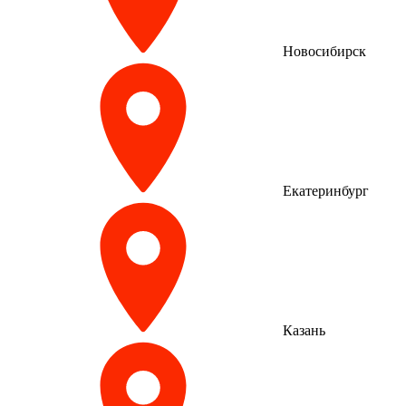
Новосибирск
Екатеринбург
Казань