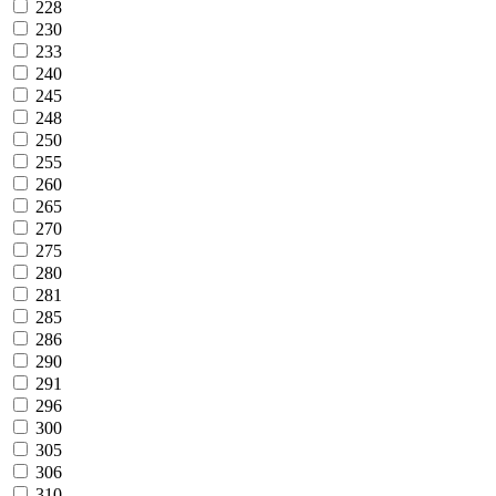
228
230
233
240
245
248
250
255
260
265
270
275
280
281
285
286
290
291
296
300
305
306
310