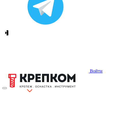
Войти