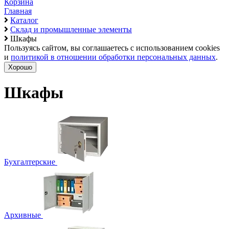
Корзина
Главная
Каталог
Склад и промышленные элементы
Шкафы
Пользуясь сайтом, вы соглашаетесь с использованием cookies
и
политикой в отношении обработки персональных данных
.
Хорошо
Шкафы
Бухгалтерские
Архивные