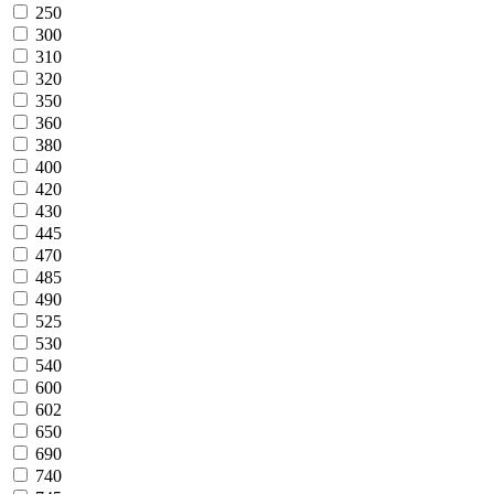
250
300
310
320
350
360
380
400
420
430
445
470
485
490
525
530
540
600
602
650
690
740