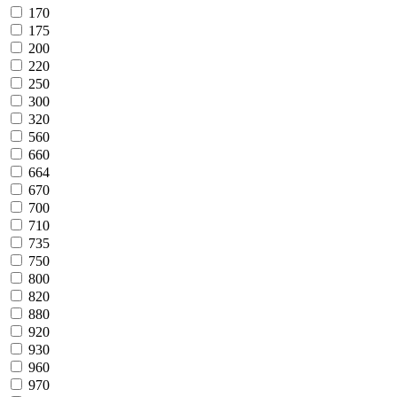
170
175
200
220
250
300
320
560
660
664
670
700
710
735
750
800
820
880
920
930
960
970