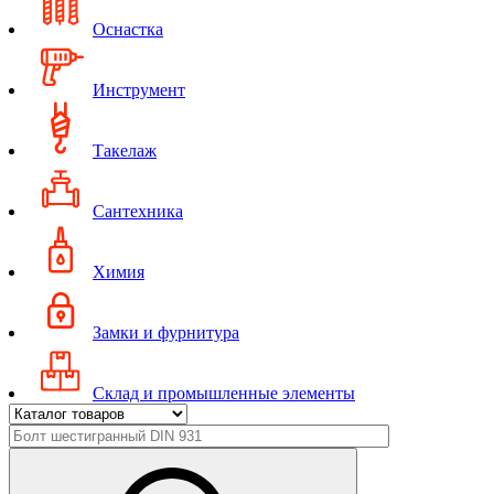
Оснастка
Инструмент
Такелаж
Сантехника
Химия
Замки и фурнитура
Склад и промышленные элементы