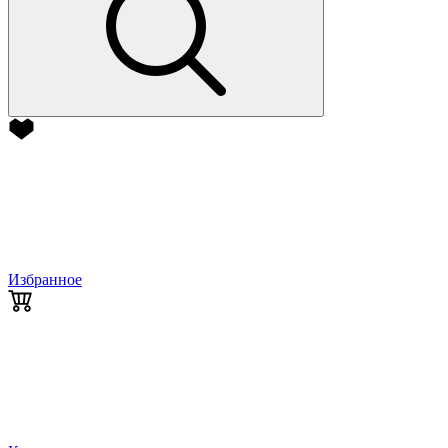
Избранное