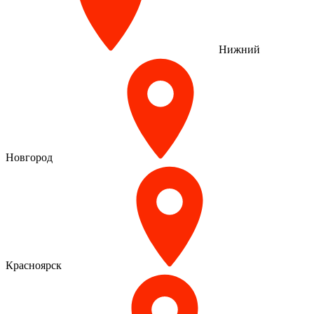
Нижний
Новгород
Красноярск