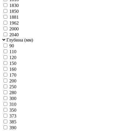
1830
1850
1881
1962
2000
2040
Глубина (мм)
90
110
120
150
160
170
200
250
280
300
310
350
373
385
390