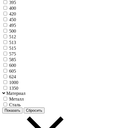
395
400
420
450
495
500
512
513
515
575
585
600
605
624
1000
1350
Материал
Металл
Сталь