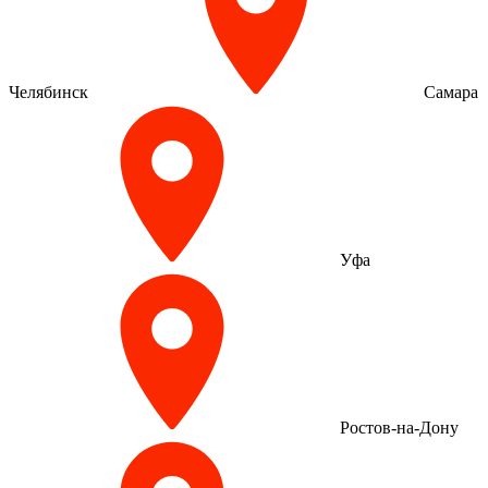
Челябинск
Самара
Уфа
Ростов-на-Дону