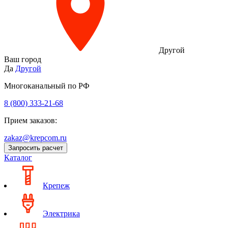
Другой
Ваш город
Да
Другой
Многоканальный по РФ
8 (800) 333‑21-68
Прием заказов:
zakaz@krepcom.ru
Запросить расчет
Каталог
Крепеж
Электрика