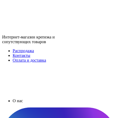
Интернет-магазин крепежа и
сопутствующих товаров
Распродажа
Контакты
Оплата и доставка
О нас