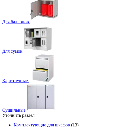
Для баллонов
Для сумок
Картотечные
Сушильные
Уточнить раздел
Комплектующие для шкафов
(13)