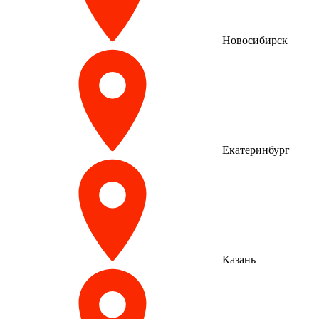
Новосибирск
Екатеринбург
Казань