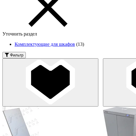
Уточнить раздел
Комплектующие для шкафов
(13)
Фильтр