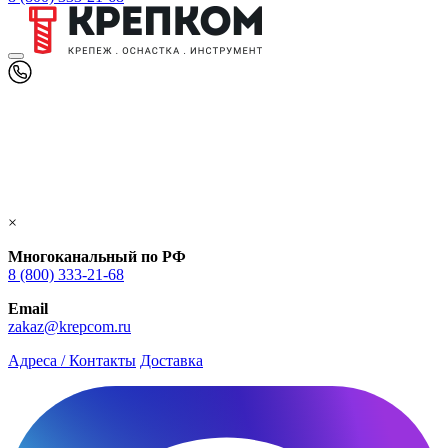
×
Многоканальный по РФ
8 (800) 333‑21-68
Email
zakaz@krepcom.ru
Адреса / Контакты
Доставка