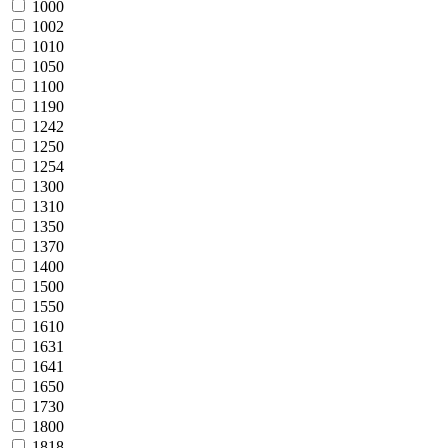
1000
1002
1010
1050
1100
1190
1242
1250
1254
1300
1310
1350
1370
1400
1500
1550
1610
1631
1641
1650
1730
1800
1818