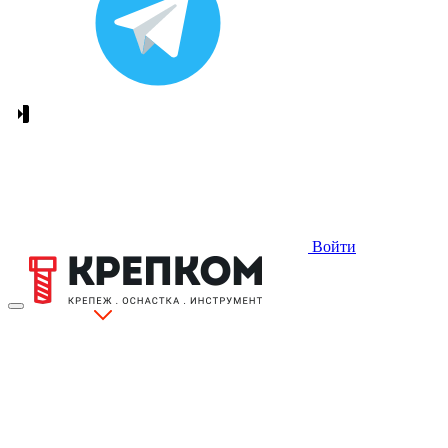
Войти