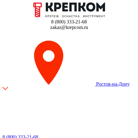
8 (800) 333-21-68
zakaz@krepcom.ru
Ростов-на-Дону
8 (800) 333-21-68