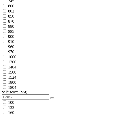
745
800
802
850
870
880
885
900
910
960
970
1000
1200
1404
1500
1524
1800
1804
Высота (мм)
100
133
160