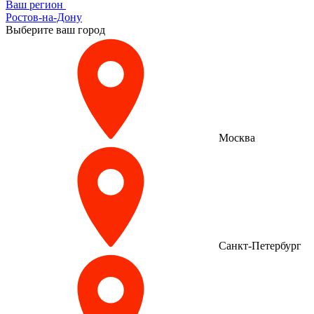
Ваш регион
Ростов-на-Дону
Выберите ваш город
Москва
Санкт-Петербург