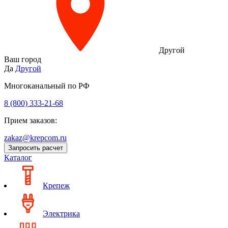
Другой
Ваш город
Да
Другой
Многоканальный по РФ
8 (800) 333‑21-68
Прием заказов:
zakaz@krepcom.ru
Запросить расчет
Каталог
Крепеж
Электрика