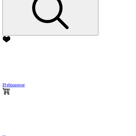
Избранное