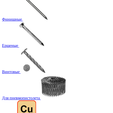
Финишные
Ершеные
Винтовые
Для пневмопистолета