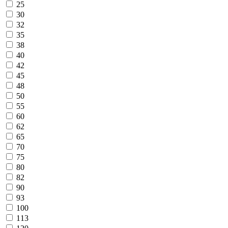
25
30
32
35
38
40
42
45
48
50
55
60
62
65
70
75
80
82
90
93
100
113