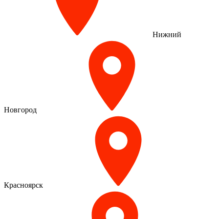
Нижний
Новгород
Красноярск