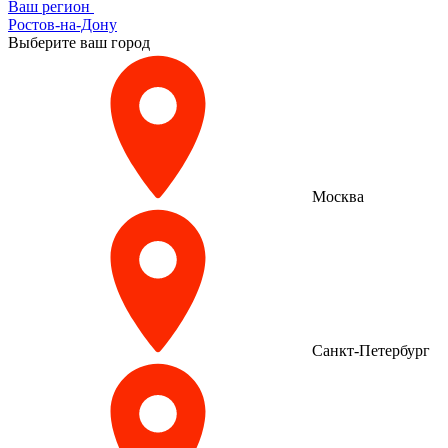
Ваш регион
Ростов-на-Дону
Выберите ваш город
Москва
Санкт-Петербург