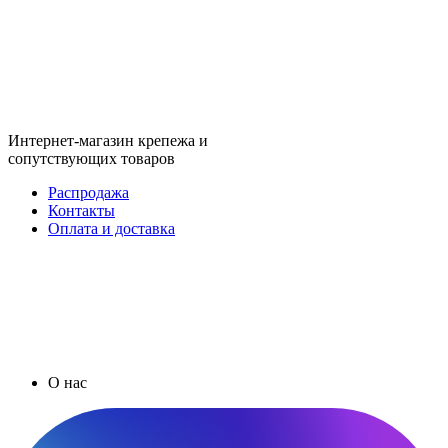
Интернет-магазин крепежа и
сопутствующих товаров
Распродажа
Контакты
Оплата и доставка
О нас