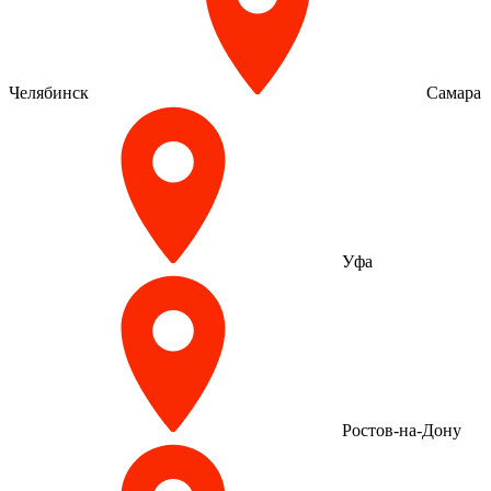
Челябинск
Самара
Уфа
Ростов-на-Дону