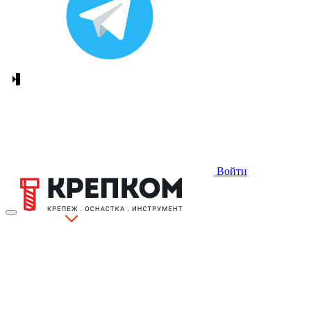
Войти