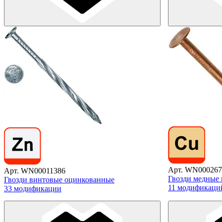
Арт. WN000267
Арт. WN00011386
Гвозди медные 
Гвозди винтовые оцинкованные
11 модификаци
33 модификации