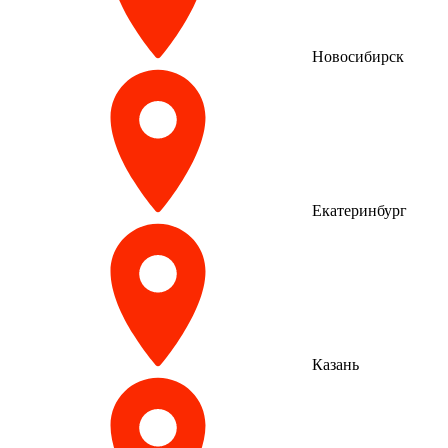
Новосибирск
Екатеринбург
Казань