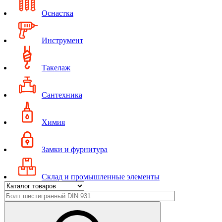
Оснастка
Инструмент
Такелаж
Сантехника
Химия
Замки и фурнитура
Склад и промышленные элементы