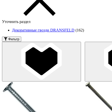
Уточнить раздел
Декоративные гвозди DRANSFELD
(162)
Фильтр