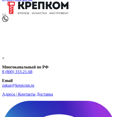
×
Многоканальный по РФ
8 (800) 333‑21-68
Email
zakaz@krepcom.ru
Адреса / Контакты
Доставка