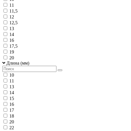
11
11,5
12
12,5
13
14
16
17,5
19
20
Длина (мм)
10
11
13
14
15
16
17
18
20
22