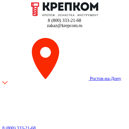
8 (800) 333-21-68
zakaz@krepcom.ru
Ростов-на-Дону
8 (800) 333-21-68