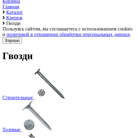
Корзина
Главная
Каталог
Крепеж
Гвозди
Пользуясь сайтом, вы соглашаетесь с использованием cookies
и
политикой в отношении обработки персональных данных
.
Хорошо
Гвозди
Строительные
Толевые