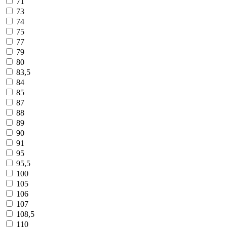
71
73
74
75
77
79
80
83,5
84
85
87
88
89
90
91
95
95,5
100
105
106
107
108,5
110