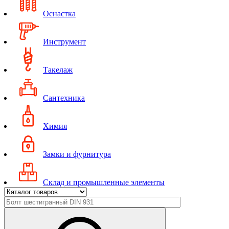
Оснастка
Инструмент
Такелаж
Сантехника
Химия
Замки и фурнитура
Склад и промышленные элементы