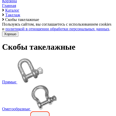
Корзина
Главная
Каталог
Такелаж
Скобы такелажные
Пользуясь сайтом, вы соглашаетесь с использованием cookies
и
политикой в отношении обработки персональных данных
.
Хорошо
Скобы такелажные
Прямые
Омегообразные