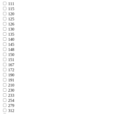
111
115
120
125
126
130
135
140
145
148
150
151
167
172
190
191
210
230
233
254
279
312