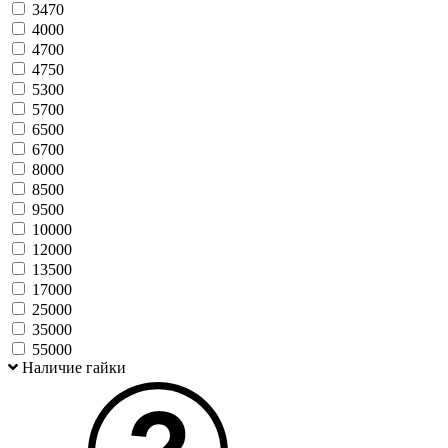
3470
4000
4700
4750
5300
5700
6500
6700
8000
8500
9500
10000
12000
13500
17000
25000
35000
55000
Наличие гайки