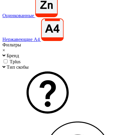
Оцинкованные
Нержавеющие А4
Фильтры
×
Бренд
Tplus
Тип скобы