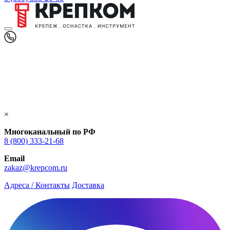
×
Многоканальный по РФ
8 (800) 333‑21-68
Email
zakaz@krepcom.ru
Адреса / Контакты
Доставка