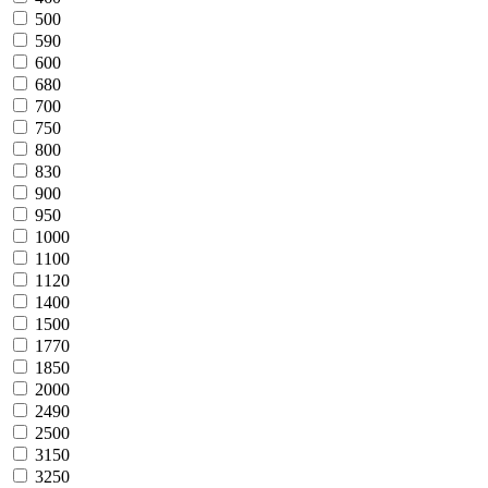
500
590
600
680
700
750
800
830
900
950
1000
1100
1120
1400
1500
1770
1850
2000
2490
2500
3150
3250