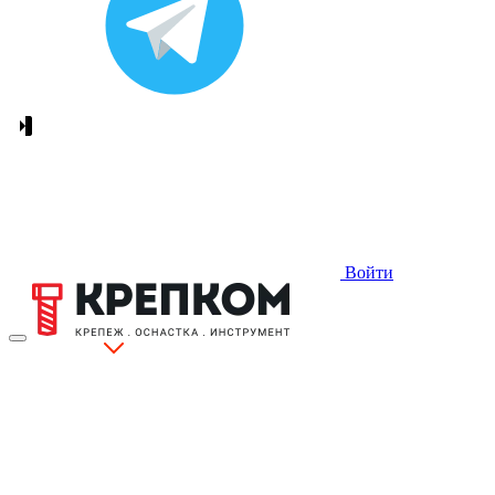
Войти