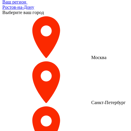
Ваш регион
Ростов-на-Дону
Выберите ваш город
Москва
Санкт-Петербург