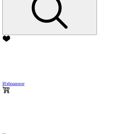
Избранное