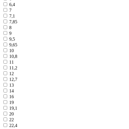
6,4
7
7,1
7,85
8
9
9,5
9,65
10
10,8
11
11,2
12
12,7
13
14
16
19
19,1
20
22
22,4