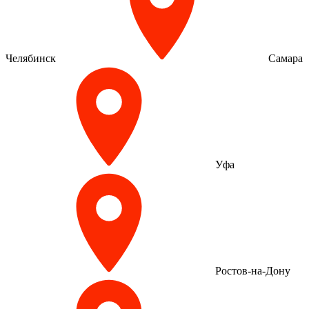
Челябинск
Самара
Уфа
Ростов-на-Дону