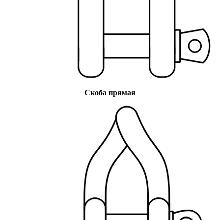
Скоба прямая