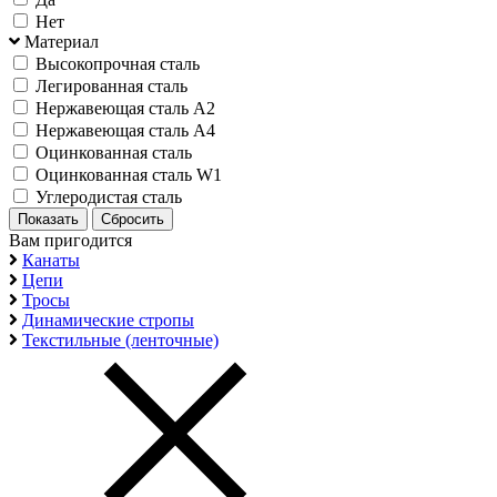
Нет
Материал
Высокопрочная сталь
Легированная сталь
Нержавеющая сталь А2
Нержавеющая сталь А4
Оцинкованная сталь
Оцинкованная сталь W1
Углеродистая сталь
Вам пригодится
Канаты
Цепи
Тросы
Динамические стропы
Текстильные (ленточные)