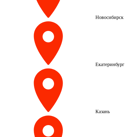
Новосибирск
Екатеринбург
Казань