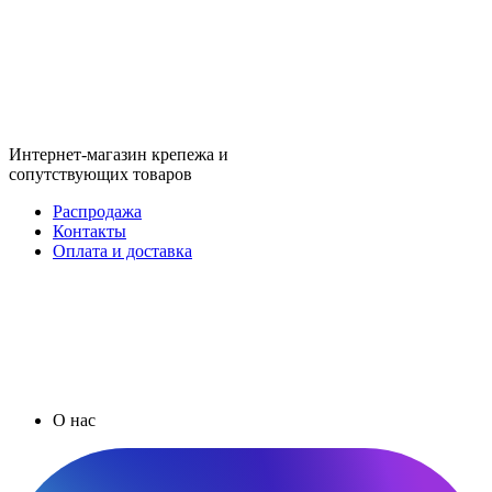
Интернет-магазин крепежа и
сопутствующих товаров
Распродажа
Контакты
Оплата и доставка
О нас