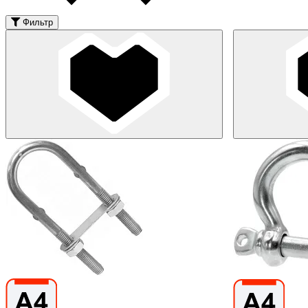
Фильтр