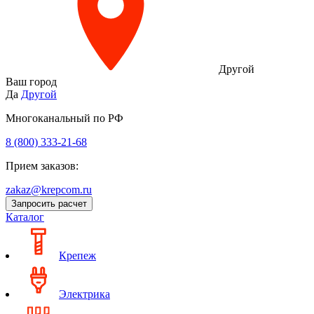
Другой
Ваш город
Да
Другой
Многоканальный по РФ
8 (800) 333‑21-68
Прием заказов:
zakaz@krepcom.ru
Запросить расчет
Каталог
Крепеж
Электрика