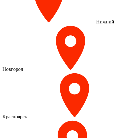
Нижний
Новгород
Красноярск