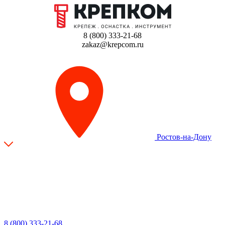
8 (800) 333-21-68
zakaz@krepcom.ru
Ростов-на-Дону
8 (800) 333-21-68