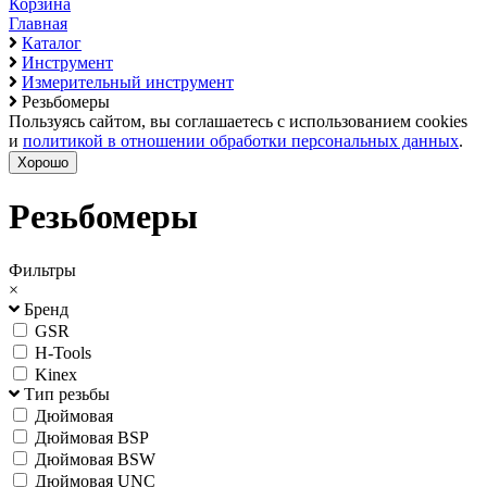
Корзина
Главная
Каталог
Инструмент
Измерительный инструмент
Резьбомеры
Пользуясь сайтом, вы соглашаетесь с использованием cookies
и
политикой в отношении обработки персональных данных
.
Хорошо
Резьбомеры
Фильтры
×
Бренд
GSR
H-Tools
Kinex
Тип резьбы
Дюймовая
Дюймовая BSP
Дюймовая BSW
Дюймовая UNC