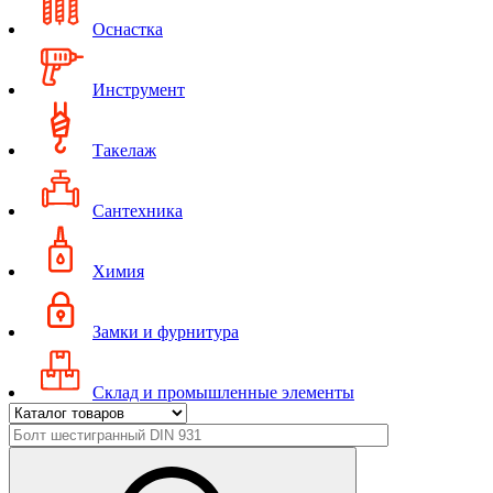
Оснастка
Инструмент
Такелаж
Сантехника
Химия
Замки и фурнитура
Склад и промышленные элементы