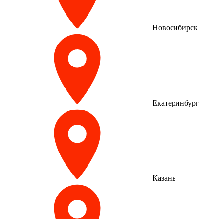
Новосибирск
Екатеринбург
Казань