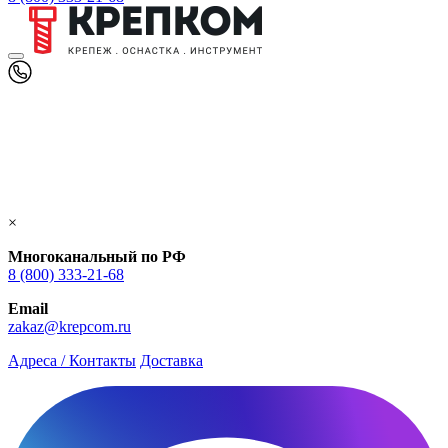
×
Многоканальный по РФ
8 (800) 333‑21-68
Email
zakaz@krepcom.ru
Адреса / Контакты
Доставка