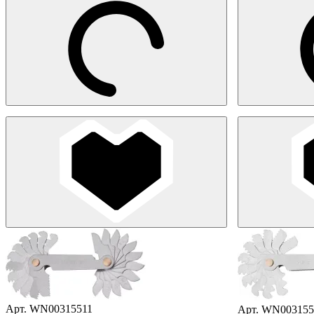
Арт. WN00315511
Арт. WN003155