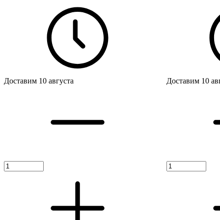
Доставим 10 августа
Доставим 10 ав