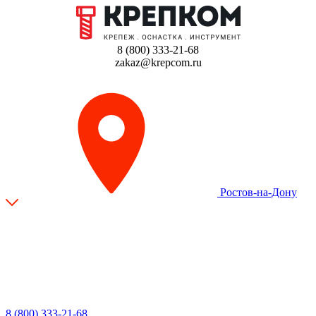
8 (800) 333-21-68
zakaz@krepcom.ru
Ростов-на-Дону
8 (800) 333-21-68