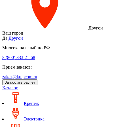
Другой
Ваш город
Да
Другой
Многоканальный по РФ
8 (800) 333‑21-68
Прием заказов:
zakaz@krepcom.ru
Запросить расчет
Каталог
Крепеж
Электрика