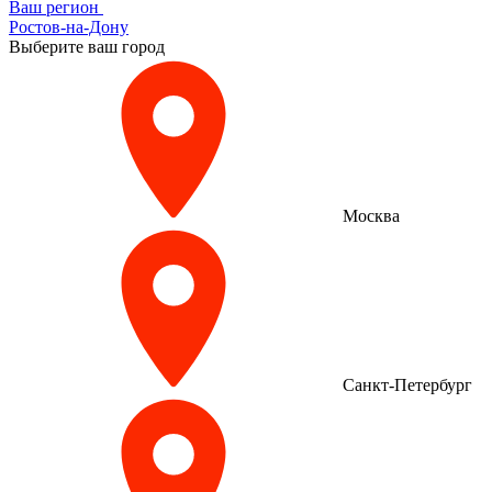
Ваш регион
Ростов-на-Дону
Выберите ваш город
Москва
Санкт-Петербург