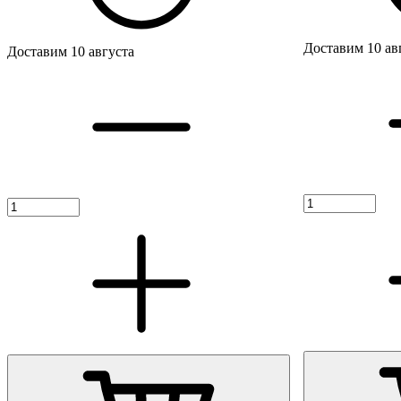
Доставим 10 ав
Доставим 10 августа