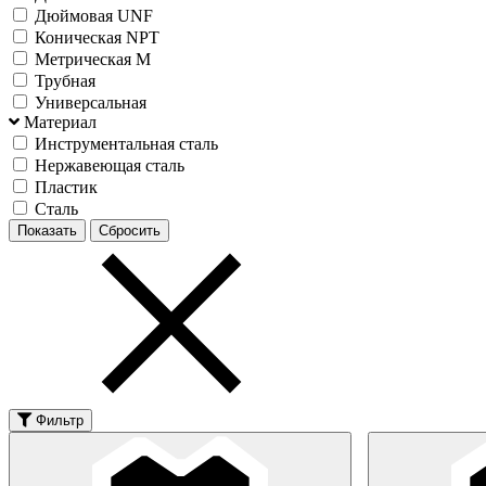
Дюймовая UNF
Коническая NPT
Метрическая М
Трубная
Универсальная
Материал
Инструментальная сталь
Нержавеющая сталь
Пластик
Сталь
Фильтр