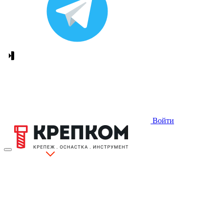
Войти