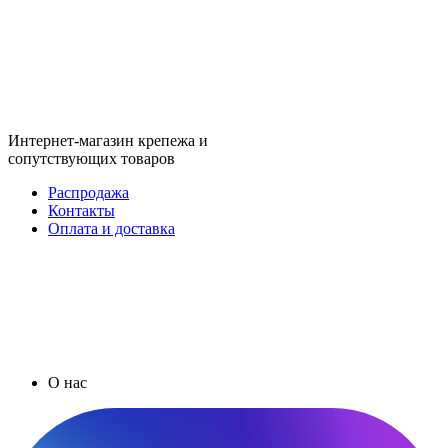
Интернет-магазин крепежа и
сопутствующих товаров
Распродажа
Контакты
Оплата и доставка
О нас