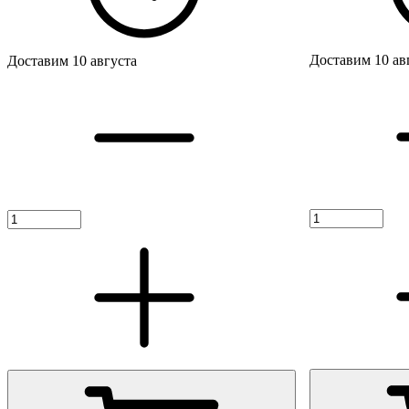
Доставим 10 ав
Доставим 10 августа