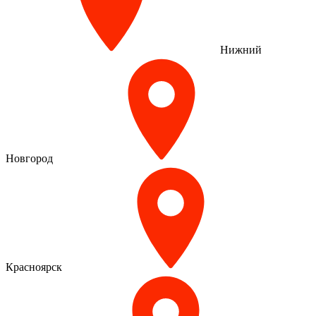
Нижний
Новгород
Красноярск