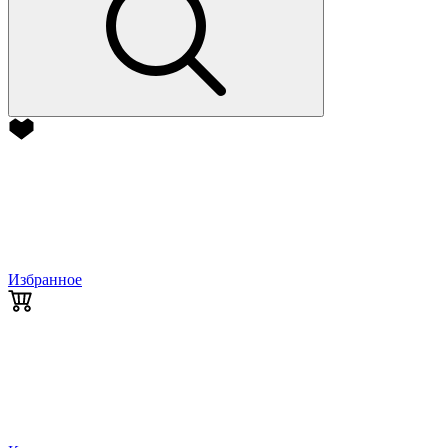
Избранное