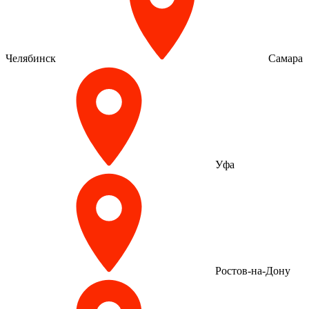
Челябинск
Самара
Уфа
Ростов-на-Дону