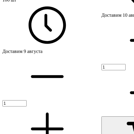
Доставим 10 ав
Доставим 9 августа