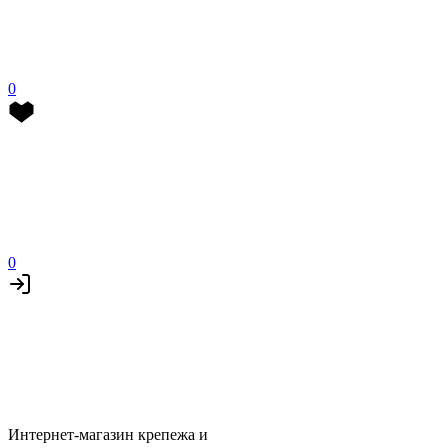
0
0
Интернет-магазин крепежа и