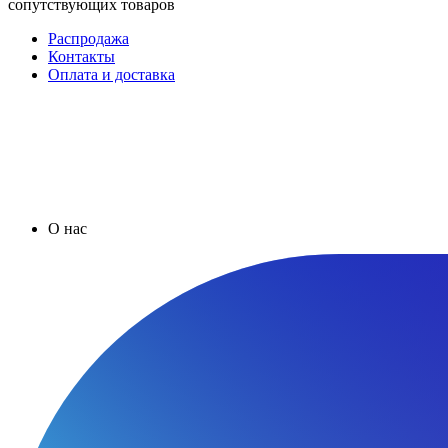
сопутствующих товаров
Распродажа
Контакты
Оплата и доставка
О нас