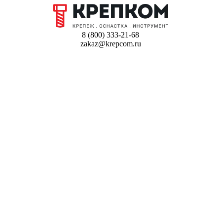
8 (800) 333-21-68
zakaz@krepcom.ru