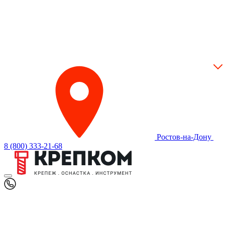
Ростов-на-Дону
8 (800) 333-21-68