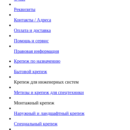
Реквизиты
Контакты / Адреса
Оплата и доставка
Помощь и сервис
Правовая информация
Крепеж по назначению
Бытовой крепеж
Крепеж для инженерных систем
Метизы и крепеж для спецтехники
Монтажный крепеж
Наружный и ландшафтный крепеж
Специальный крепеж