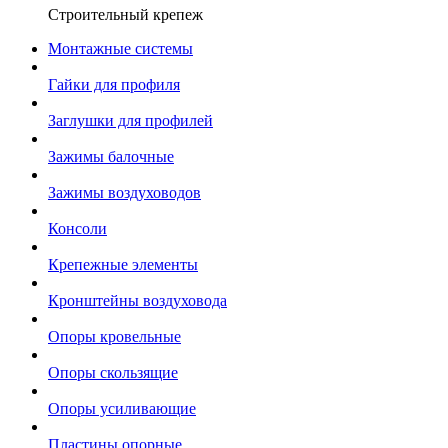
Строительный крепеж
Монтажные системы
Гайки для профиля
Заглушки для профилей
Зажимы балочные
Зажимы воздуховодов
Консоли
Крепежные элементы
Кронштейны воздуховода
Опоры кровельные
Опоры скользящие
Опоры усиливающие
Пластины опорные