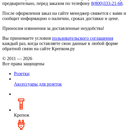
предварительно, перед заказом по телефону
8(800)333-21-68
.
После оформления заказ на сайте менеджер свяжется с вами и
сообщит информацию о наличии, сроках доставки и цене.
Приносим извинения за доставленные неудобства!
Вы принимаете условия
пользовательского соглашения
каждый раз, когда оставляете свои данные в любой форме
обратной связи на сайте Крепком.ру
© 2011 — 2026
Все права защищены
Розетки
Аксессуары для розеток
Крепеж