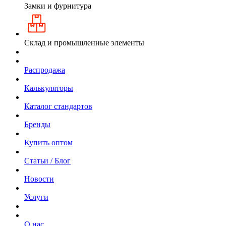
Замки и фурнитура
Склад и промышленные элементы
Распродажа
Калькуляторы
Каталог стандартов
Бренды
Купить оптом
Статьи / Блог
Новости
Услуги
О нас