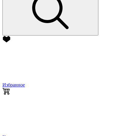
Избранное