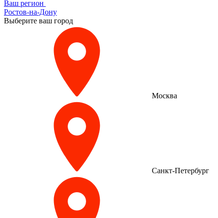
Ваш регион
Ростов-на-Дону
Выберите ваш город
Москва
Санкт-Петербург