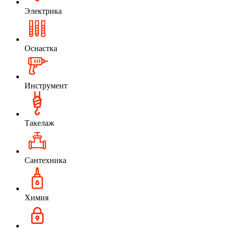
Электрика
Оснастка
Инструмент
Такелаж
Сантехника
Химия