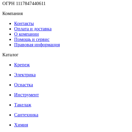
ОГРН 1117847440611
Компания
Контакты
Оплата и доставка
О компании
Помощь и сервис
Правовая информация
Каталог
Крепеж
Электрика
Оснастка
Инструмент
Такелаж
Сантехника
Химия