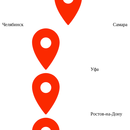
Челябинск
Самара
Уфа
Ростов-на-Дону