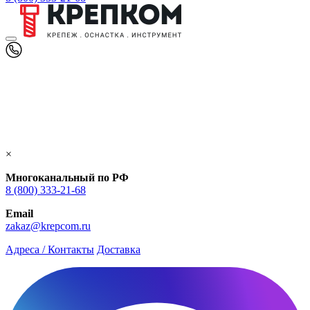
×
Многоканальный по РФ
8 (800) 333‑21-68
Email
zakaz@krepcom.ru
Адреса / Контакты
Доставка