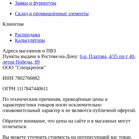
Замки и фурнитура
Склад и промышленные элементы
Клиентам
Распродажа
Калькуляторы
Адреса магазинов и ПВЗ
Пункты выдачи в Ростове-на-Дону:
б-р. Платова, 4/35
пр-т 40-
летия Победы, 89
ООО "Спецкрепеж"
ИНН 7802766882
ОГРН 1117847440611
По техническим причинам, приведённые цены и
характеристики товаров носят исключительно
ознакомительный характер и не являются публичной офертой.
Обратите внимание, что цены на сайте и в магазинах могут
отличаться.
Вы можете уточнить стоимость на интересующий вас товар,