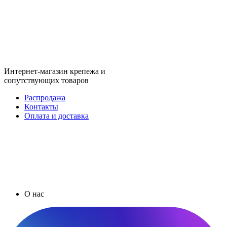
Интернет-магазин крепежа и
сопутствующих товаров
Распродажа
Контакты
Оплата и доставка
О нас