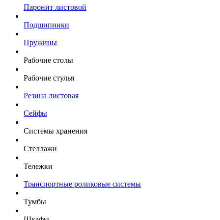
Паронит листовой
Подшипники
Пружины
Рабочие столы
Рабочие стулья
Резина листовая
Сейфы
Системы хранения
Стеллажи
Тележки
Транспортные роликовые системы
Тумбы
Шкафы