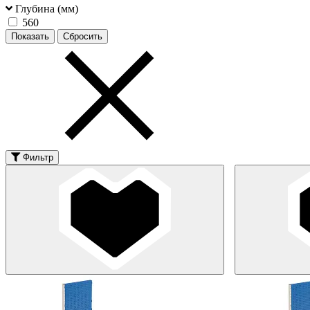
Глубина (мм)
560
Фильтр