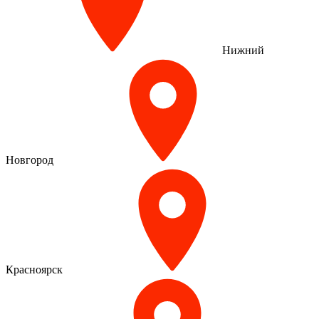
Нижний
Новгород
Красноярск