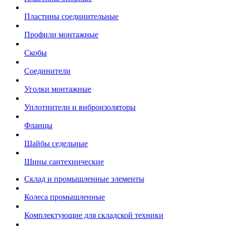
Пластины соединительные
Профили монтажные
Скобы
Соединители
Уголки монтажные
Уплотнители и виброизоляторы
Фланцы
Шайбы седельные
Шины сантехнические
Склад и промышленные элементы
Колеса промышленные
Комплектующие для складской техники