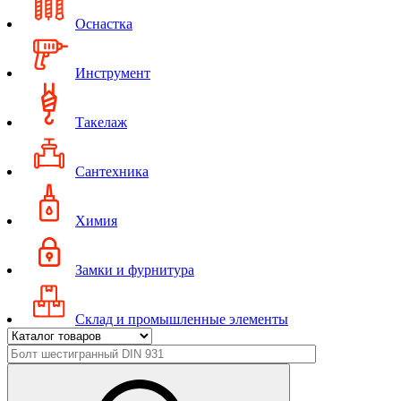
Оснастка
Инструмент
Такелаж
Сантехника
Химия
Замки и фурнитура
Склад и промышленные элементы