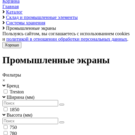
Корзина
Главная
Каталог
Склад и промышленные элементы
Системы хранения
Промышленные экраны
Пользуясь сайтом, вы соглашаетесь с использованием cookies
и
политикой в отношении обработки персональных данных
.
Хорошо
Промышленные экраны
Фильтры
×
Бренд
Treston
Ширина (мм)
1850
Высота (мм)
750
780