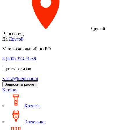
Другой
Ваш город
Да
Другой
Многоканальный по РФ
8 (800) 333‑21-68
Прием заказов:
zakaz@krepcom.ru
Запросить расчет
Каталог
Крепеж
Электрика