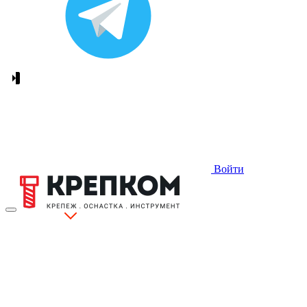
Войти