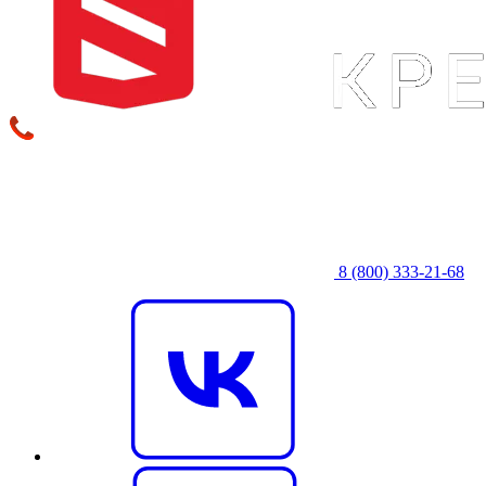
8 (800) 333‑21-68