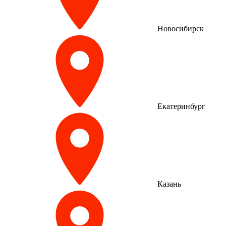
Новосибирск
Екатеринбург
Казань