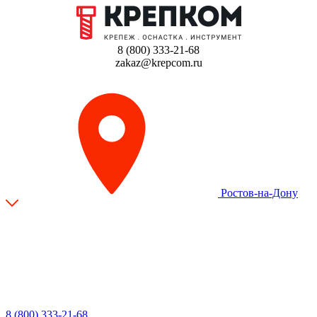
8 (800) 333-21-68
zakaz@krepcom.ru
Ростов-на-Дону
8 (800) 333-21-68