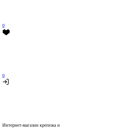
0
0
Интернет-магазин крепежа и