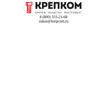
8 (800) 333-21-68
zakaz@krepcom.ru