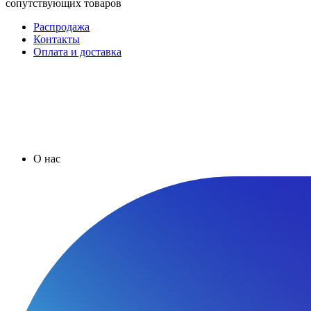
сопутствующих товаров
Распродажа
Контакты
Оплата и доставка
О нас