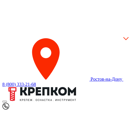
Ростов-на-Дону
8 (800) 333-21-68