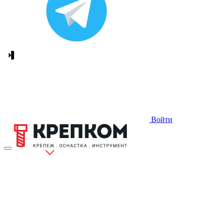
Войти