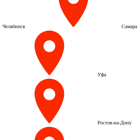
Челябинск
Самара
Уфа
Ростов-на-Дону