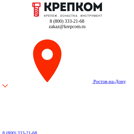
8 (800) 333-21-68
zakaz@krepcom.ru
Ростов-на-Дону
8 (800) 333-21-68