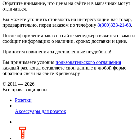
Обратите внимание, что цены на сайте и в магазинах могут
отличаться.
Вы можете уточнить стоимость на интересующий вас товар,
предварительно, перед заказом по телефону
8(800)333-21-68
.
После оформления заказ на сайте менеджер свяжется с вами и
сообщит информацию о наличии, сроках доставки и цене.
Приносим извинения за доставленные неудобства!
Вы принимаете условия
пользовательского соглашения
каждый раз, когда оставляете свои данные в любой форме
обратной связи на сайте Крепком.ру
© 2011 — 2026
Все права защищены
Розетки
Аксессуары для розеток