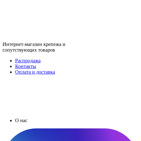
Интернет-магазин крепежа и
сопутствующих товаров
Распродажа
Контакты
Оплата и доставка
О нас