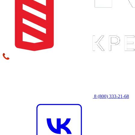
8 (800) 333‑21-68