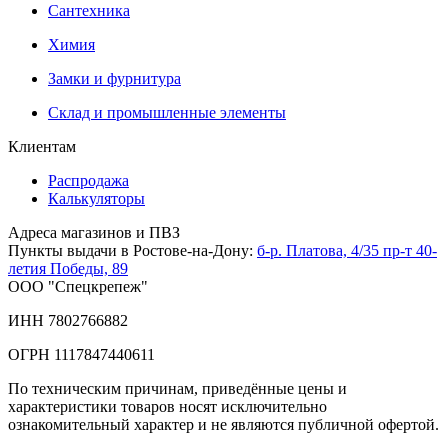
Сантехника
Химия
Замки и фурнитура
Склад и промышленные элементы
Клиентам
Распродажа
Калькуляторы
Адреса магазинов и ПВЗ
Пункты выдачи в Ростове-на-Дону:
б-р. Платова, 4/35
пр-т 40-
летия Победы, 89
ООО "Спецкрепеж"
ИНН 7802766882
ОГРН 1117847440611
По техническим причинам, приведённые цены и
характеристики товаров носят исключительно
ознакомительный характер и не являются публичной офертой.