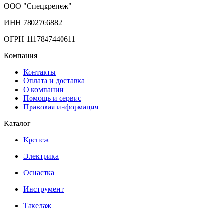
ООО "Спецкрепеж"
ИНН 7802766882
ОГРН 1117847440611
Компания
Контакты
Оплата и доставка
О компании
Помощь и сервис
Правовая информация
Каталог
Крепеж
Электрика
Оснастка
Инструмент
Такелаж