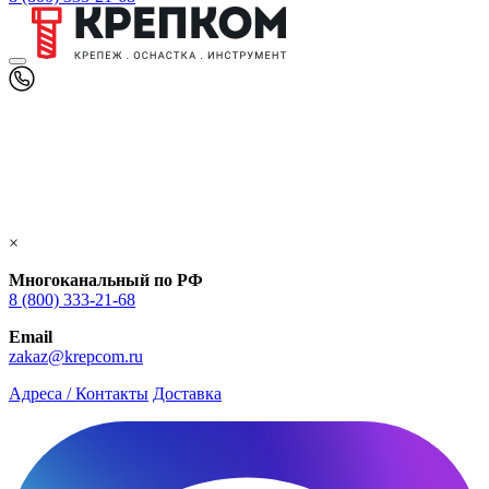
×
Многоканальный по РФ
8 (800) 333‑21-68
Email
zakaz@krepcom.ru
Адреса / Контакты
Доставка