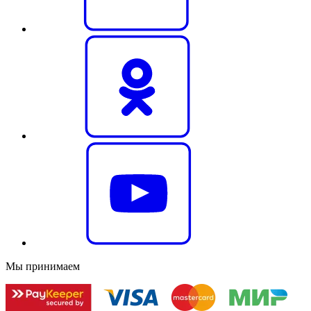
Мы принимаем