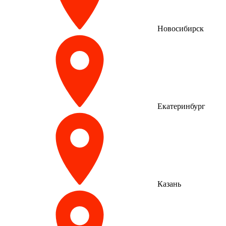
Новосибирск
Екатеринбург
Казань