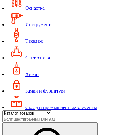
Оснастка
Инструмент
Такелаж
Сантехника
Химия
Замки и фурнитура
Склад и промышленные элементы