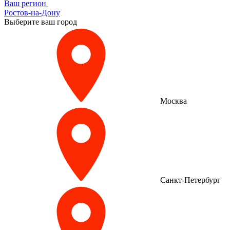
Ваш регион
Ростов-на-Дону
Выберите ваш город
Москва
Санкт-Петербург