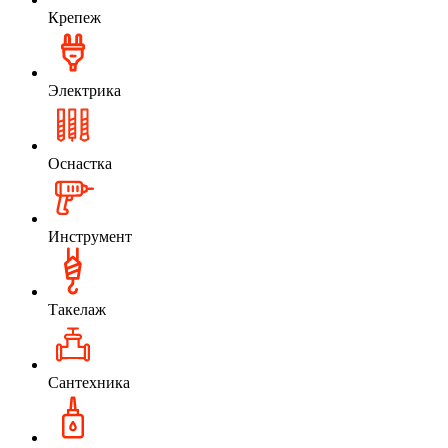
Крепеж
Электрика
Оснастка
Инструмент
Такелаж
Сантехника