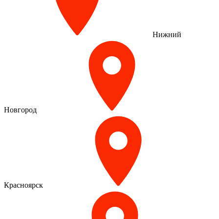
Нижний
Новгород
Красноярск