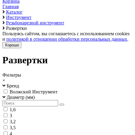
Корзина
Главная
Каталог
Инструмент
Резьбонарезной инструмент
Развертки
Пользуясь сайтом, вы соглашаетесь с использованием cookies
и
политикой в отношении обработки персональных данных
.
Хорошо
Развертки
Фильтры
×
Бренд
Волжский Инструмент
Диаметр (мм)
1,6
3
3,2
3,5
4