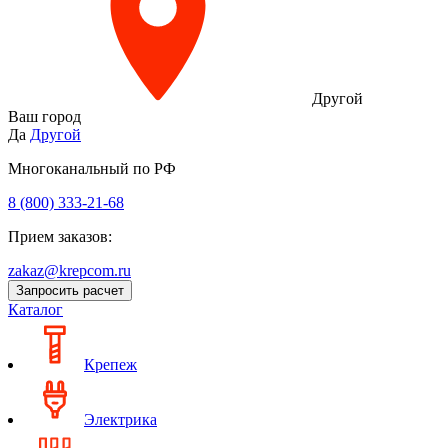
Другой
Ваш город
Да
Другой
Многоканальный по РФ
8 (800) 333‑21-68
Прием заказов:
zakaz@krepcom.ru
Запросить расчет
Каталог
Крепеж
Электрика