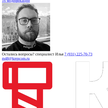
16 модификаций
Остались вопросы?
специалист Илья
7 (931) 225-70-73
m48@krepcom.ru