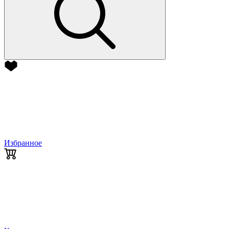
Избранное