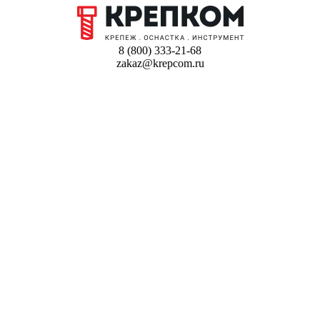
8 (800) 333-21-68
zakaz@krepcom.ru