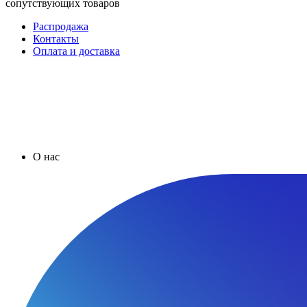
сопутствующих товаров
Распродажа
Контакты
Оплата и доставка
О нас