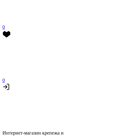
0
0
Интернет-магазин крепежа и