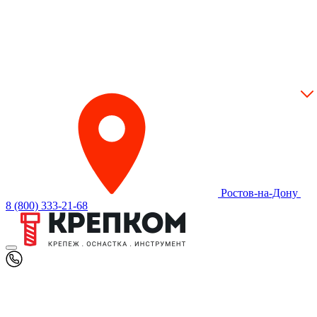
Ростов-на-Дону
8 (800) 333-21-68