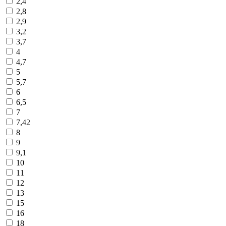
2,4
2,8
2,9
3,2
3,7
4
4,7
5
5,7
6
6,5
7
7,42
8
9
9,1
10
11
12
13
15
16
18