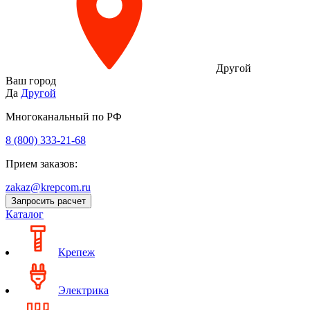
Другой
Ваш город
Да
Другой
Многоканальный по РФ
8 (800) 333‑21-68
Прием заказов:
zakaz@krepcom.ru
Запросить расчет
Каталог
Крепеж
Электрика