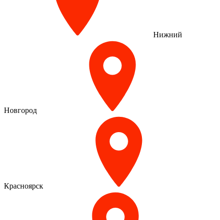
Нижний
Новгород
Красноярск