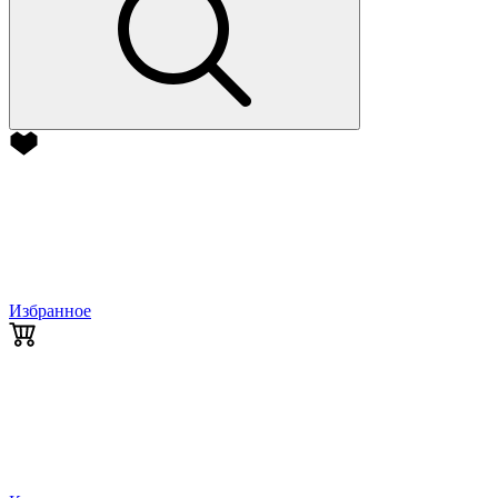
Избранное