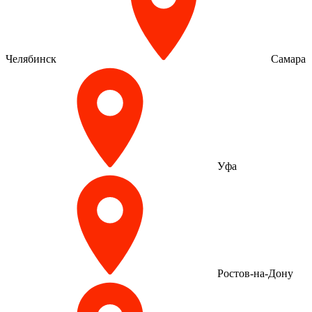
Челябинск
Самара
Уфа
Ростов-на-Дону