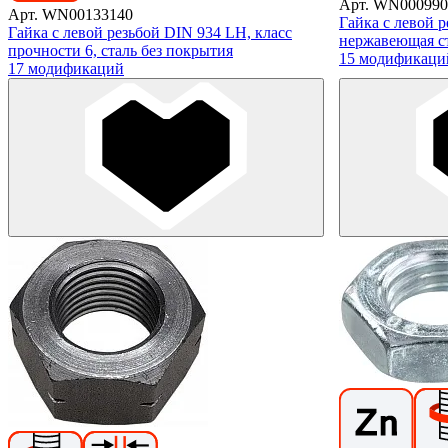
Арт. WN000990
Арт. WN00133140
Гайка с левой 
Гайка с левой резьбой DIN 934 LH, класс
нержавеющая с
прочности 6, сталь без покрытия
15 модификаци
17 модификаций