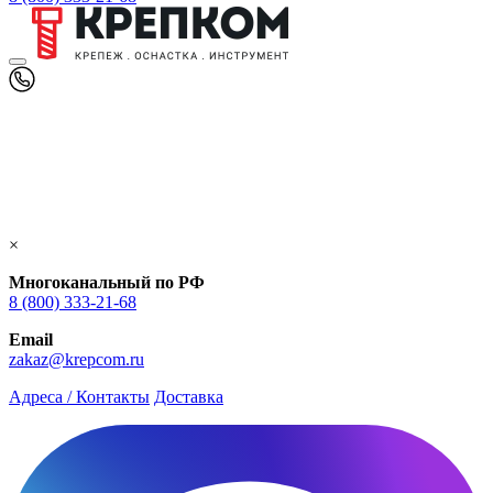
×
Многоканальный по РФ
8 (800) 333‑21-68
Email
zakaz@krepcom.ru
Адреса / Контакты
Доставка