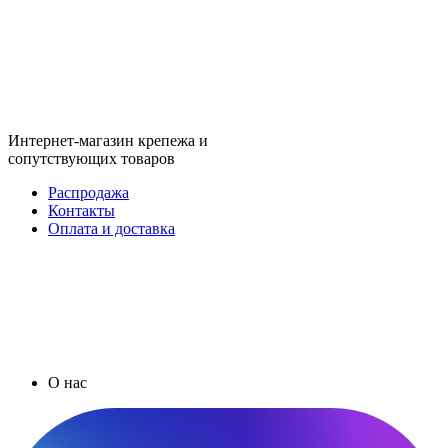
Интернет-магазин крепежа и
сопутствующих товаров
Распродажа
Контакты
Оплата и доставка
О нас