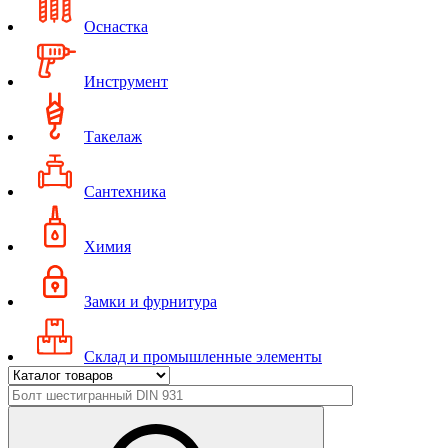
Оснастка
Инструмент
Такелаж
Сантехника
Химия
Замки и фурнитура
Склад и промышленные элементы