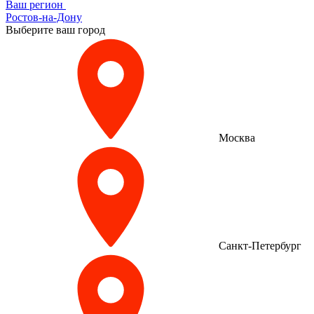
Ваш регион
Ростов-на-Дону
Выберите ваш город
Москва
Санкт-Петербург