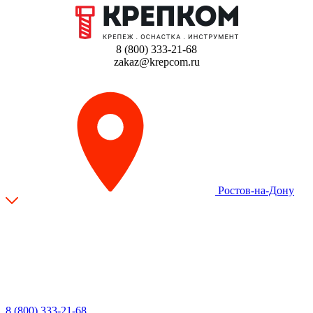
8 (800) 333-21-68
zakaz@krepcom.ru
Ростов-на-Дону
8 (800) 333-21-68