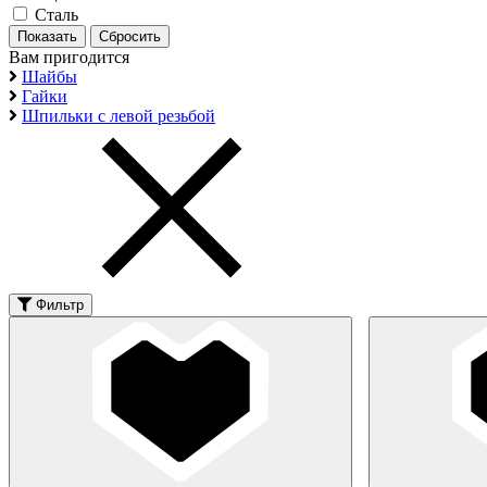
Сталь
Вам пригодится
Шайбы
Гайки
Шпильки с левой резьбой
Фильтр