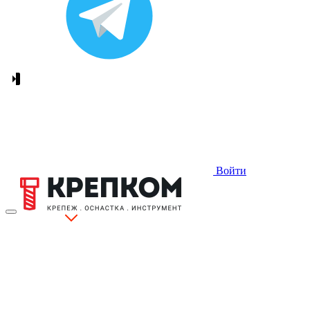
Войти