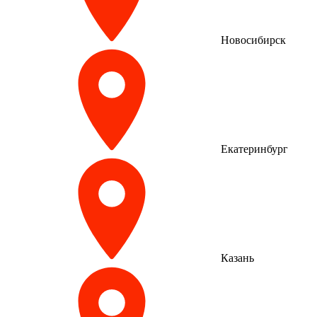
Новосибирск
Екатеринбург
Казань