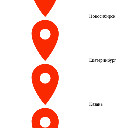
Новосибирск
Екатеринбург
Казань