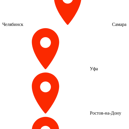
Челябинск
Самара
Уфа
Ростов-на-Дону