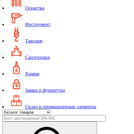
Оснастка
Инструмент
Такелаж
Сантехника
Химия
Замки и фурнитура
Склад и промышленные элементы