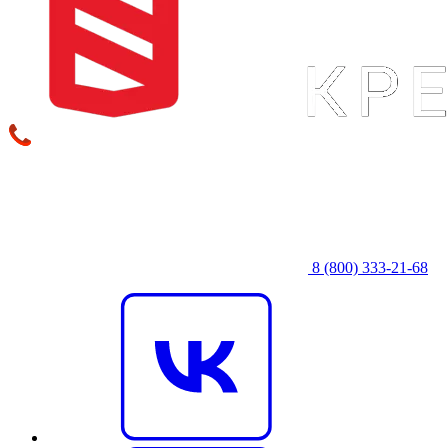
8 (800) 333‑21-68