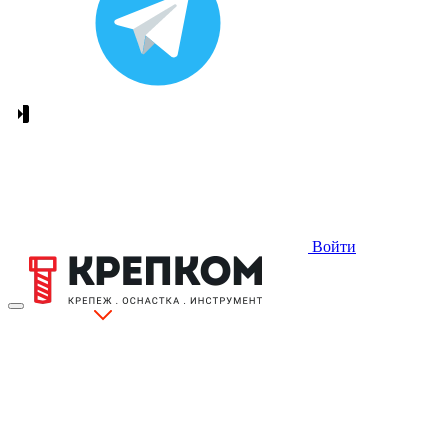
Войти