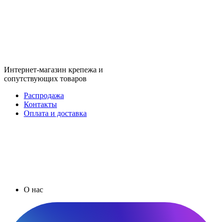
Интернет-магазин крепежа и
сопутствующих товаров
Распродажа
Контакты
Оплата и доставка
О нас