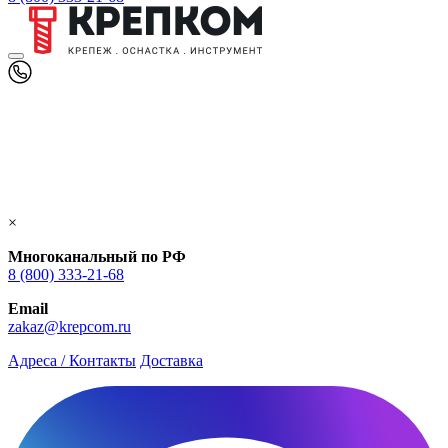
×
Многоканальный по РФ
8 (800) 333‑21-68
Email
zakaz@krepcom.ru
Адреса / Контакты
Доставка