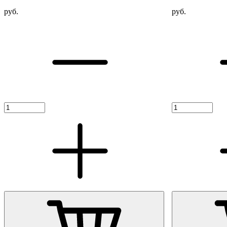
руб.
руб.