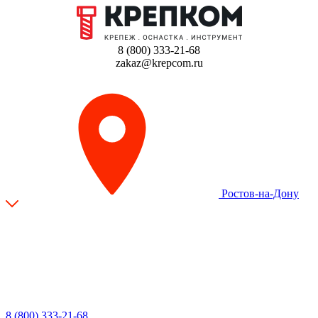
8 (800) 333-21-68
zakaz@krepcom.ru
Ростов-на-Дону
8 (800) 333-21-68