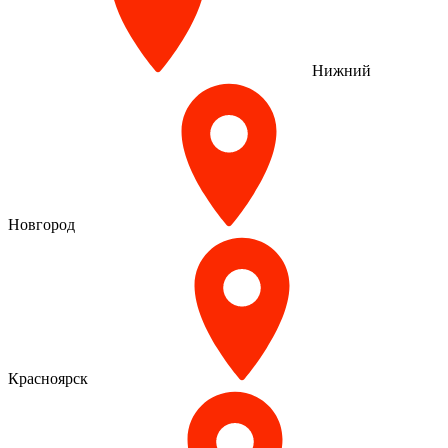
Нижний
Новгород
Красноярск