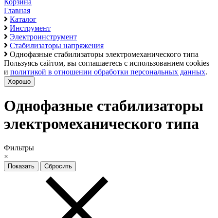
Корзина
Главная
Каталог
Инструмент
Электроинструмент
Стабилизаторы напряжения
Однофазные стабилизаторы электромеханического типа
Пользуясь сайтом, вы соглашаетесь с использованием cookies
и
политикой в отношении обработки персональных данных
.
Хорошо
Однофазные стабилизаторы
электромеханического типа
Фильтры
×