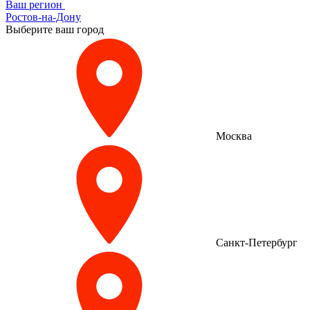
Ваш регион
Ростов-на-Дону
Выберите ваш город
Москва
Санкт-Петербург