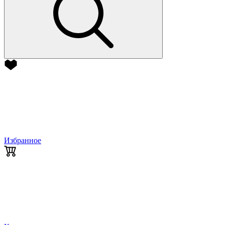
Избранное