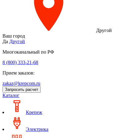
Другой
Ваш город
Да
Другой
Многоканальный по РФ
8 (800) 333‑21-68
Прием заказов:
zakaz@krepcom.ru
Запросить расчет
Каталог
Крепеж
Электрика