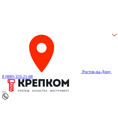
Ростов-на-Дону
8 (800) 333-21-68