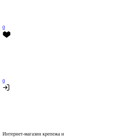
0
0
Интернет-магазин крепежа и