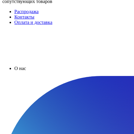
сопутствующих товаров
Распродажа
Контакты
Оплата и доставка
О нас