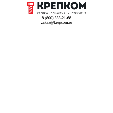
8 (800) 333-21-68
zakaz@krepcom.ru