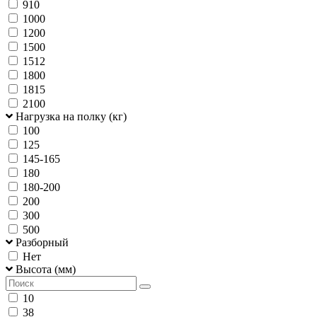
910
1000
1200
1500
1512
1800
1815
2100
Нагрузка на полку (кг)
100
125
145-165
180
180-200
200
300
500
Разборный
Нет
Высота (мм)
10
38