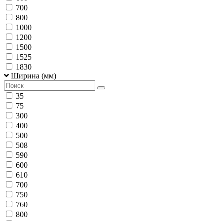
700
800
1000
1200
1500
1525
1830
Ширина (мм)
35
75
300
400
500
508
590
600
610
700
750
760
800