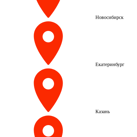
Новосибирск
Екатеринбург
Казань