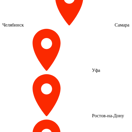
Челябинск
Самара
Уфа
Ростов-на-Дону