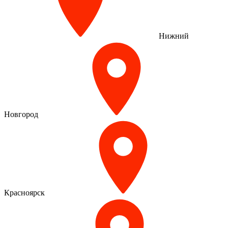
Нижний
Новгород
Красноярск