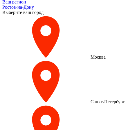
Ваш регион
Ростов-на-Дону
Выберите ваш город
Москва
Санкт-Петербург