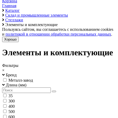
Корзина
Главная
Каталог
Склад и промышленные элементы
Стеллажи
Элементы и комплектующие
Пользуясь сайтом, вы соглашаетесь с использованием cookies
и
политикой в отношении обработки персональных данных
.
Хорошо
Элементы и комплектующие
Фильтры
×
Бренд
Металл-завод
Длина (мм)
35
300
400
500
600