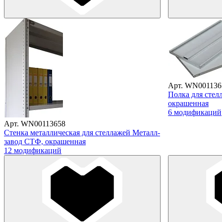
Арт. WN001136
Полка для стел
окрашенная
6 модификаций
Арт. WN00113658
Стенка металлическая для стеллажей Металл-
завод СТФ, окрашенная
12 модификаций