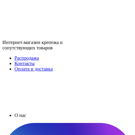
Интернет-магазин крепежа и
сопутствующих товаров
Распродажа
Контакты
Оплата и доставка
О нас