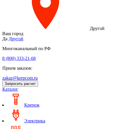
Другой
Ваш город
Да
Другой
Многоканальный по РФ
8 (800) 333‑21-68
Прием заказов:
zakaz@krepcom.ru
Запросить расчет
Каталог
Крепеж
Электрика