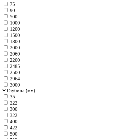
75
90
500
1000
1200
1500
1800
2000
2060
2200
2485
2500
2964
3000
Глубина (мм)
35
222
300
322
400
422
500