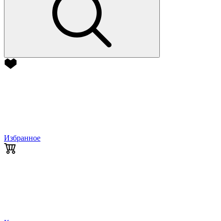
Избранное