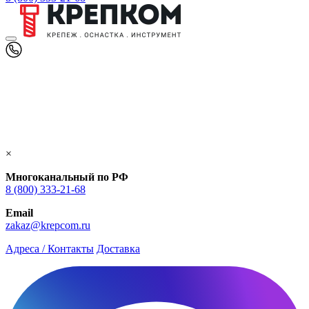
×
Многоканальный по РФ
8 (800) 333‑21-68
Email
zakaz@krepcom.ru
Адреса / Контакты
Доставка