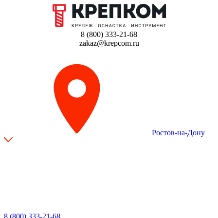
8 (800) 333-21-68
zakaz@krepcom.ru
Ростов-на-Дону
8 (800) 333-21-68