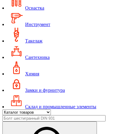
Оснастка
Инструмент
Такелаж
Сантехника
Химия
Замки и фурнитура
Склад и промышленные элементы