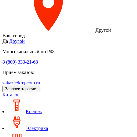
Другой
Ваш город
Да
Другой
Многоканальный по РФ
8 (800) 333‑21-68
Прием заказов:
zakaz@krepcom.ru
Запросить расчет
Каталог
Крепеж
Электрика