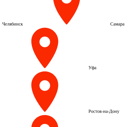
Челябинск
Самара
Уфа
Ростов-на-Дону