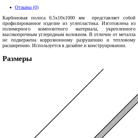
Отзывы (0)
Карбоновая полоса 0,5x10х1000 мм представляет собой
профилированное изделие из углепластика. Изготовлена из
полимерного композитного материала, укрепленного
высокопрочным углеродным волокном. В отличие от металла
не подвержена коррозионному разрушению и тепловому
расширению. Используется в дизайне и конструировании.
Размеры