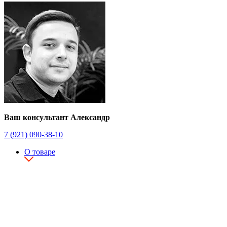
Ваш консультант Александр
7 (921) 090-38-10
О товаре