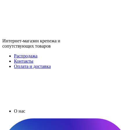
Интернет-магазин крепежа и
сопутствующих товаров
Распродажа
Контакты
Оплата и доставка
О нас