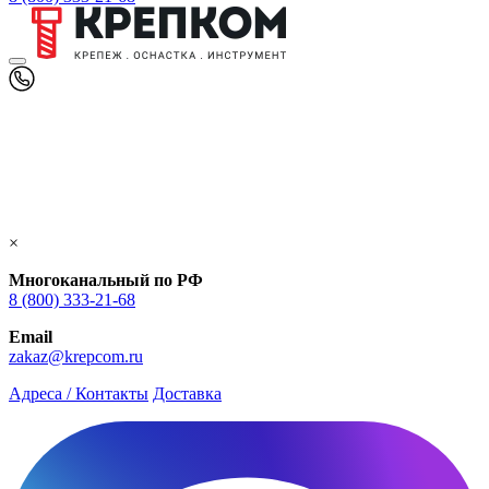
×
Многоканальный по РФ
8 (800) 333‑21-68
Email
zakaz@krepcom.ru
Адреса / Контакты
Доставка