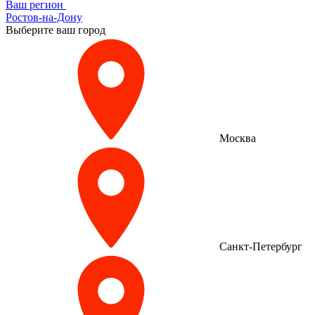
Ваш регион
Ростов-на-Дону
Выберите ваш город
Москва
Санкт-Петербург