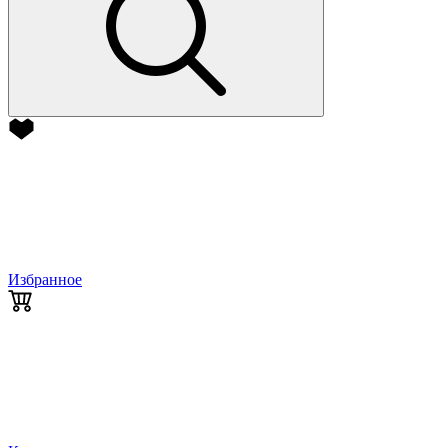
Избранное