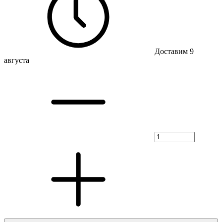
Доставим 9
августа