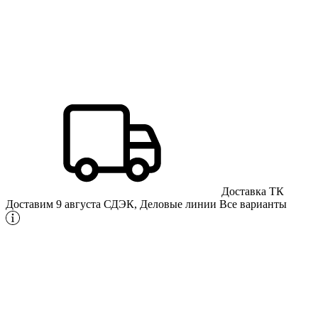
Доставка ТК
Доставим 9 августа
СДЭК, Деловые линии
Все варианты