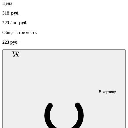
Цена
318
руб.
223
/ шт
руб.
Общая стоимость
223
руб.
В корзину