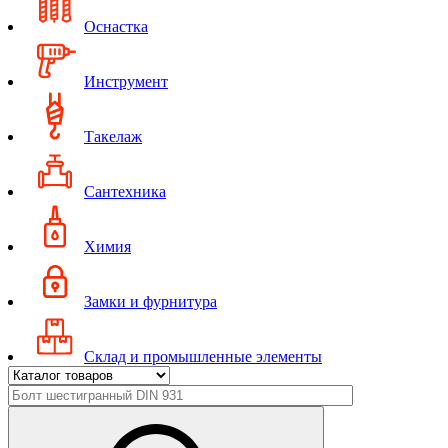
Оснастка
Инструмент
Такелаж
Сантехника
Химия
Замки и фурнитура
Склад и промышленные элементы