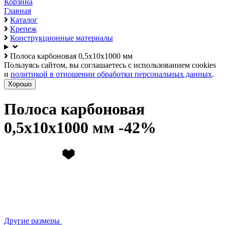
Корзина
Главная
Каталог
Крепеж
Конструкционные материалы
Полоса карбоновая 0,5х10х1000 мм
Пользуясь сайтом, вы соглашаетесь с использованием cookies
и
политикой в отношении обработки персональных данных
.
Хорошо
Полоса карбоновая
0,5х10х1000 мм
Другие размеры