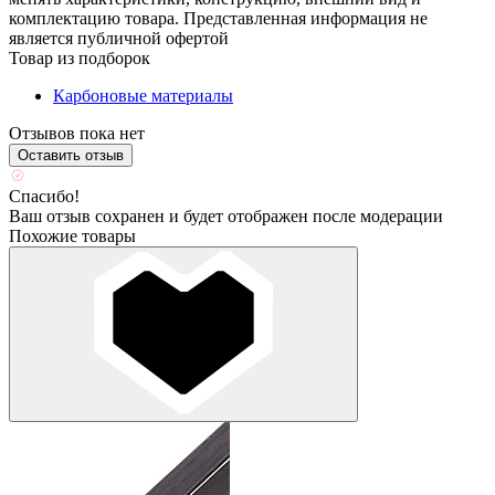
комплектацию товара. Представленная информация не
является публичной офертой
Товар из подборок
Карбоновые материалы
Отзывов пока нет
Оставить отзыв
Спасибо!
Ваш отзыв сохранен и будет отображен после модерации
Похожие товары