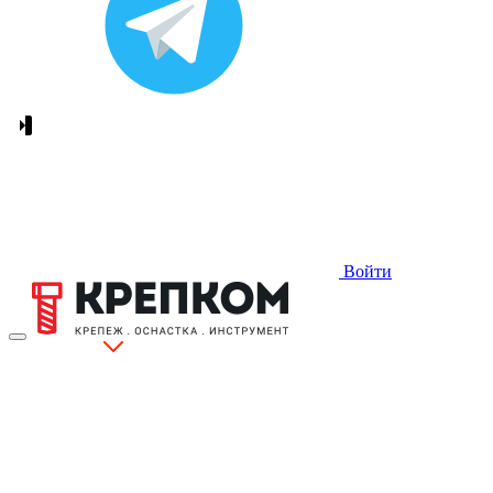
Войти