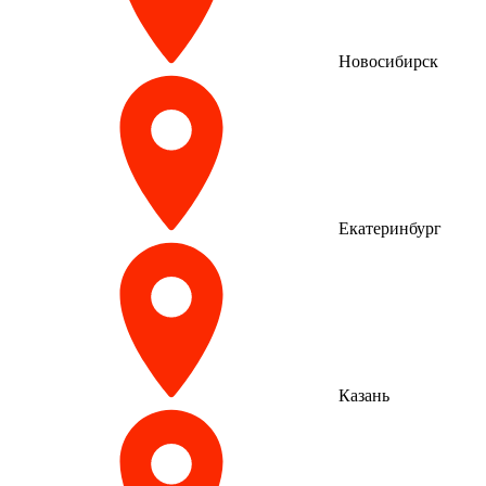
Новосибирск
Екатеринбург
Казань