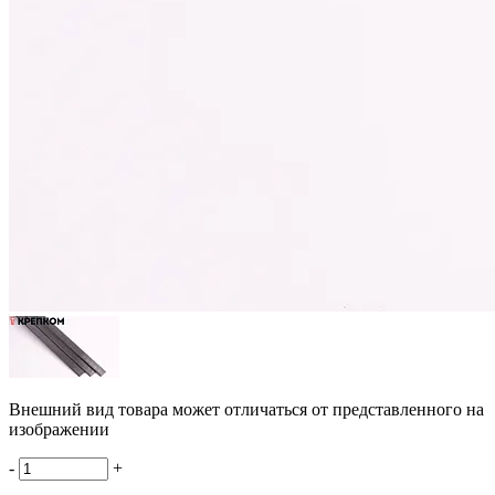
Внешний вид товара может отличаться от представленного на
изображении
-
+