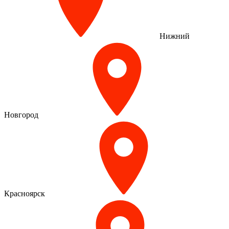
Нижний
Новгород
Красноярск