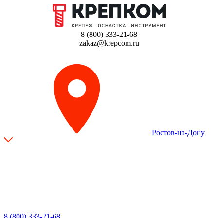
8 (800) 333-21-68
zakaz@krepcom.ru
Ростов-на-Дону
8 (800) 333-21-68