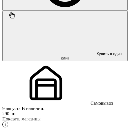
Купить в один
клик
Самовывоз
9 августа
В наличии:
290 шт
Показать магазины